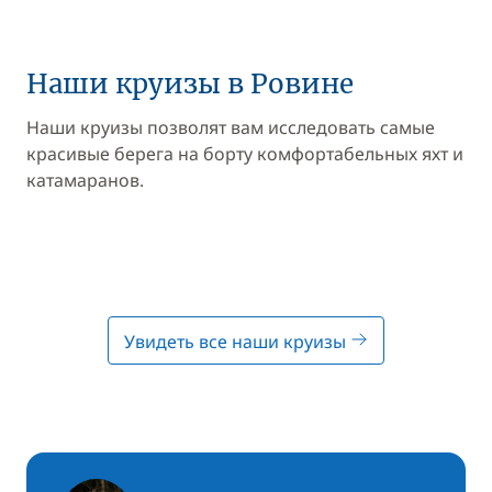
Наши круизы в Ровине
Наши круизы позволят вам исследовать самые
красивые берега на борту комфортабельных яхт и
катамаранов.
Увидеть все наши круизы