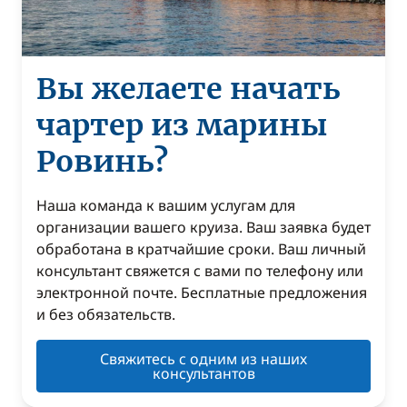
Вы желаете начать
чартер из марины
Ровинь?
Наша команда к вашим услугам для
организации вашего круиза. Ваш заявка будет
обработана в кратчайшие сроки. Ваш личный
консультант свяжется с вами по телефону или
электронной почте. Бесплатные предложения
и без обязательств.
Свяжитесь с одним из наших
консультантов