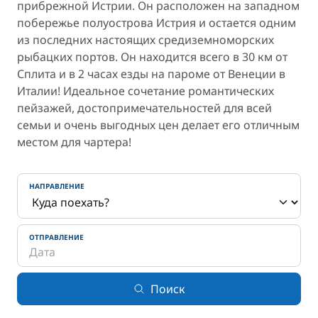
прибрежной Истрии. Он расположен на западном
побережье полуострова Истрия и остается одним
из последних настоящих средиземноморских
рыбацких портов. Он находится всего в 30 км от
Сплита и в 2 часах езды на пароме от Венеции в
Италии! Идеальное сочетание романтических
пейзажей, достопримечательностей для всей
семьи и очень выгодных цен делает его отличным
местом для чартера!
НАПРАВЛЕНИЕ
ОТПРАВЛЕНИЕ
Поиск