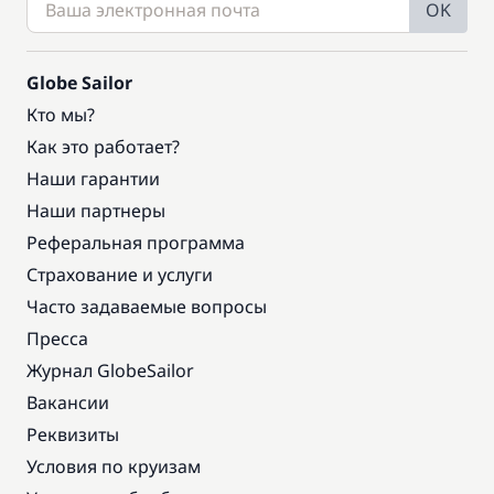
OK
Globe Sailor
Кто мы?
Как это работает?
Наши гарантии
Наши партнеры
Реферальная программа
Страхование и услуги
Часто задаваемые вопросы
Пресса
Журнал GlobeSailor
Вакансии
Реквизиты
Условия по круизам