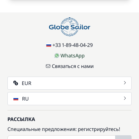
+33 1-89-48-04-29
WhatsApp
Связаться с нами
EUR
RU
РАССЫЛКА
Специальные предложения: регистрируйтесь!