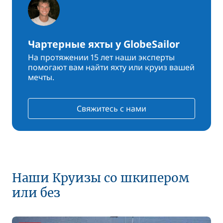
Чартерные яхты у GlobeSailor
На протяжении 15 лет наши эксперты
помогают вам найти яхту или круиз вашей
мечты.
Свяжитесь с нами
Наши Круизы со шкипером
или без