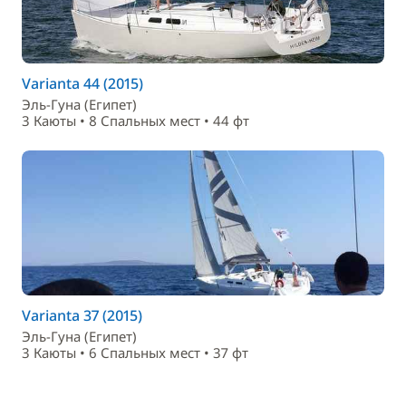
Varianta 44 (2015)
Эль-Гуна (Египет)
3 Каюты • 8 Спальныx мест • 44 фт
Varianta 37 (2015)
Эль-Гуна (Египет)
3 Каюты • 6 Спальныx мест • 37 фт