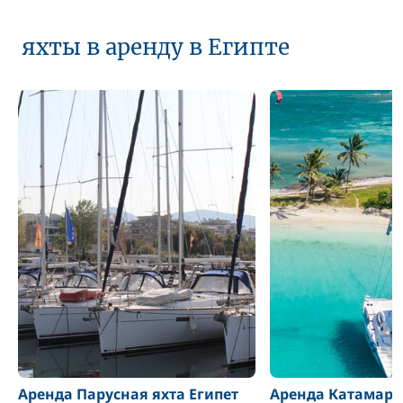
яхты в аренду в Египте
Аренда Парусная яхта Египет
Аренда Катамара