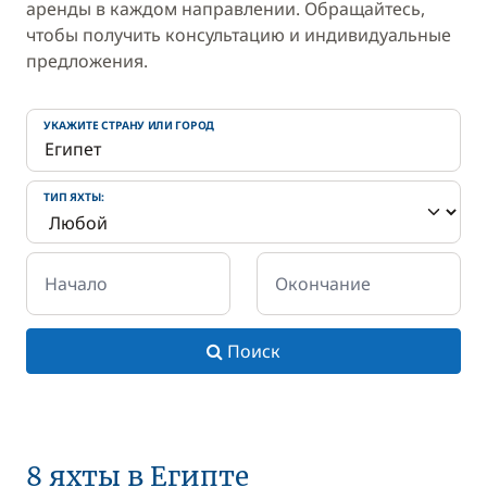
аренды в каждом направлении. Обращайтесь,
чтобы получить консультацию и индивидуальные
предложения.
УКАЖИТЕ СТРАНУ ИЛИ ГОРОД
ТИП ЯХТЫ:
Начало
Окончание
Поиск
8 яхты в Египте