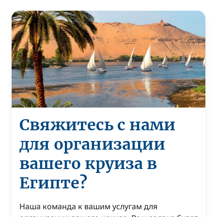
Свяжитесь с нами
для организации
вашего круиза в
Египте?
Наша команда к вашим услугам для