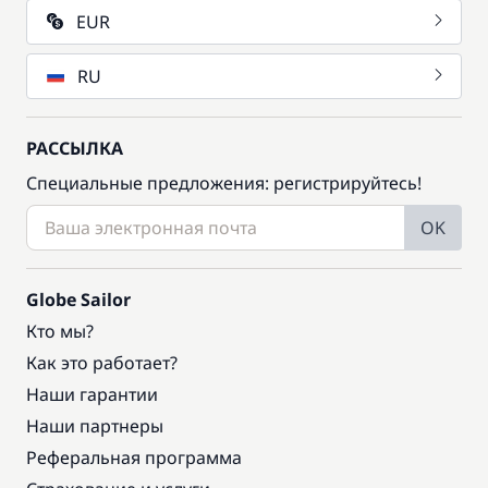
EUR
RU
РАССЫЛКА
Специальные предложения: регистрируйтесь!
OK
Globe Sailor
Кто мы?
Как это работает?
Наши гарантии
Наши партнеры
Реферальная программа