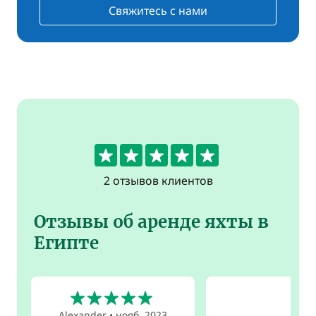
Свяжитесь с нами
5
2 отзывов клиентов
Отзывы об аренде яхты в
Египте
5
Alexander
•
нояб. 2023