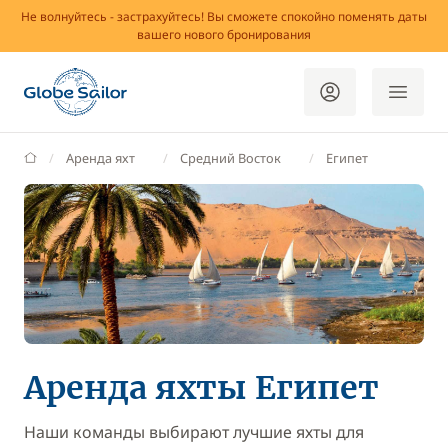
Не волнуйтесь - застрахуйтесь! Вы сможете спокойно поменять даты
вашего нового бронирования
GlobeSailor
Аренда яхт
Средний Восток
Египет
Аренда яхты Египет
Наши команды выбирают лучшие яхты для