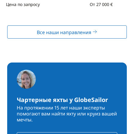
Цена по запросу
От 27 000 €
Все наши направления
Чартерные яхты у GlobeSailor
На протяжении 15 лет наши эксперты
помогают вам найти яхту или круиз вашей
мечты.