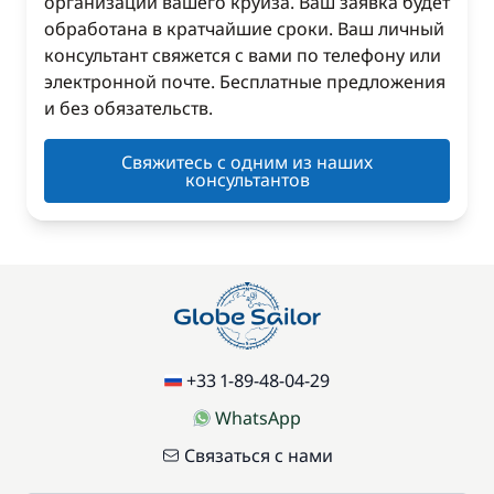
организации вашего круиза. Ваш заявка будет
обработана в кратчайшие сроки. Ваш личный
консультант свяжется с вами по телефону или
электронной почте. Бесплатные предложения
и без обязательств.
Свяжитесь с одним из наших
консультантов
+33 1-89-48-04-29
WhatsApp
Связаться с нами