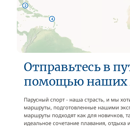
2
4
Отправьтесь в пу
помощью наших
Парусный спорт - наша страсть, и мы хот
маршруты, подготовленные нашими экс
маршруты подходят как для новичков, т
идеальное сочетание плавания, отдыха и