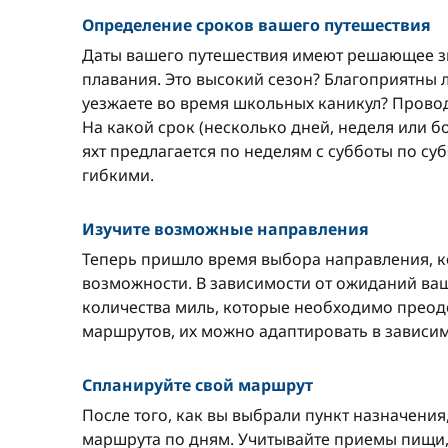
Определение сроков вашего путешествия
Даты вашего путешествия имеют решающее з
плавания. Это высокий сезон? Благоприятны л
уезжаете во время школьных каникул? Прово
На какой срок (несколько дней, неделя или 
яхт предлагается по неделям с субботы по суб
гибкими.
Изучите возможные направления
Теперь пришло время выбора направления, к
возможности. В зависимости от ожиданий ваш
количества миль, которые необходимо преодо
маршрутов, их можно адаптировать в зависим
Спланируйте свой маршрут
После того, как вы выбрали пункт назначени
маршрута по дням. Учитывайте приемы пищи, 