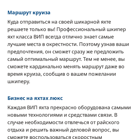
Маршрут круиза
Куда отправиться на своей шикарной яхте
решаете только вы! Профессиональный шкипер
яхт класса ВИП всегда отлично знает самые
лучшие места в окрестности. Поэтому узнав ваши
предпочтения, он сможет сразу же предложить
самый оптимальный маршрут. Тем не менее, вы
сможете кардинально менять маршрут даже во
время круиза, сообщив о вашем пожелании
шкиперу.
Бизнес на яхтах люкс
Каждая ВИП яхта прекрасно оборудована самыми
новыми технологиями и средствами связи. В
случае необходимости отвлечься от райского
отдыха и решить важный деловой вопрос, вы
сможете воспользоваться скоростным