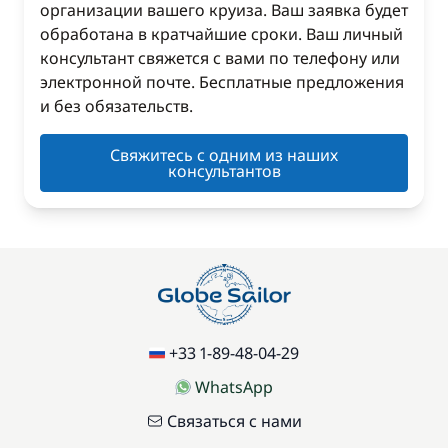
организации вашего круиза. Ваш заявка будет
обработана в кратчайшие сроки. Ваш личный
консультант свяжется с вами по телефону или
электронной почте. Бесплатные предложения
и без обязательств.
Свяжитесь с одним из наших
консультантов
+33 1-89-48-04-29
WhatsApp
Связаться с нами