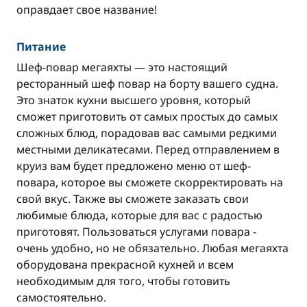
оправдает свое название!
Питание
Шеф-повар мегаяхты — это настоящий
ресторанный шеф повар на борту вашего судна.
Это знаток кухни высшего уровня, который
сможет приготовить от самых простых до самых
сложных блюд, порадовав вас самыми редкими
местными деликатесами. Перед отправлением в
круиз вам будет предложено меню от шеф-
повара, которое вы сможете скорректировать на
свой вкус. Также вы сможете заказать свои
любимые блюда, которые для вас с радостью
приготовят. Пользоваться услугами повара -
очень удобно, но не обязательно. Любая мегаяхта
оборудована прекрасной кухней и всем
необходимым для того, чтобы готовить
самостоятельно.