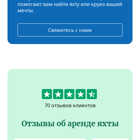
помогают вам найти яхту или круиз вашей
мечты.
Свяжитесь с нами
4.6
70 отзывов клиентов
Отзывы об аренде яхты