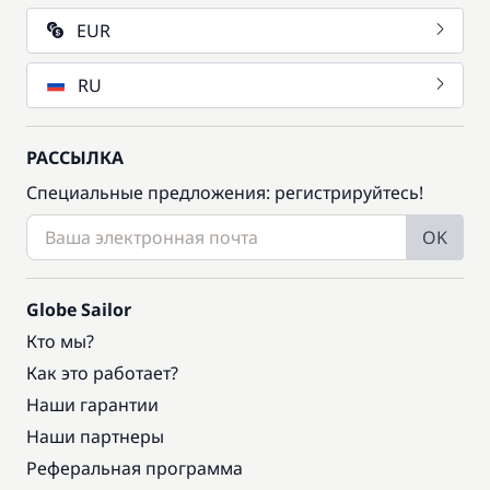
EUR
RU
РАССЫЛКА
Специальные предложения: регистрируйтесь!
OK
Globe Sailor
Кто мы?
Как это работает?
Наши гарантии
Наши партнеры
Реферальная программа