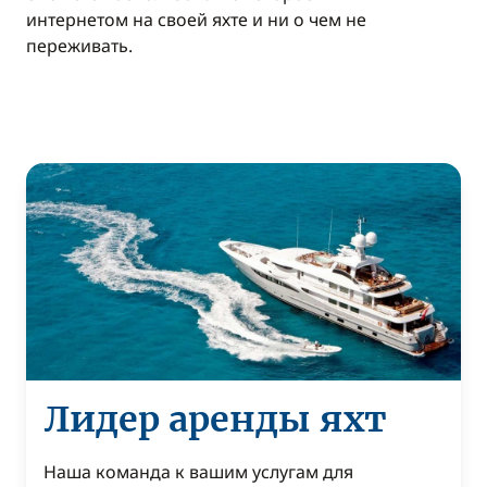
интернетом на своей яхте и ни о чем не
переживать.
Лидер аренды яхт
Наша команда к вашим услугам для