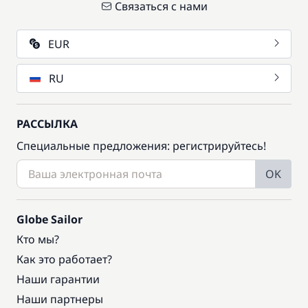
Связаться с нами
EUR
RU
РАССЫЛКА
Специальные предложения: регистрируйтесь!
OK
Globe Sailor
Кто мы?
Как это работает?
Наши гарантии
Наши партнеры