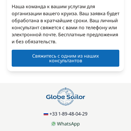
Наша команда к вашим услугам для
организации вашего круиза. Ваш заявка будет
обработана в кратчайшие сроки. Ваш личный
консультант свяжется с вами по телефону или
электронной почте. Бесплатные предложения
и без обязательств.
Свяжитесь с одним из наших
консультантов
+33 1-89-48-04-29
WhatsApp