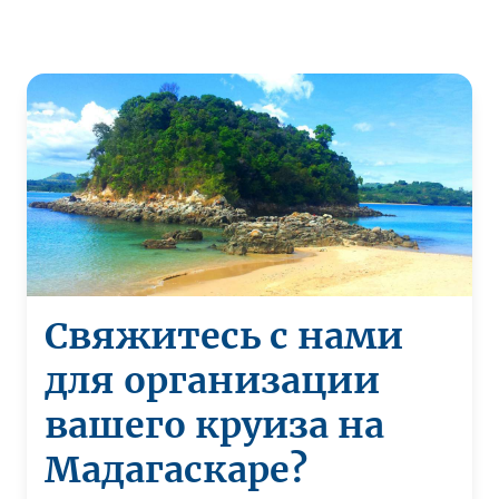
Свяжитесь с нами
для организации
вашего круиза на
Мадагаскаре?