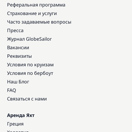
Реферальная программа
Страхование и услуги
Часто задаваемые вопросы
Пресса
Журнал GlobeSailor
Вакансии
Реквизиты
Условия по круизам
Условия по бербоут
Наш Блог
FAQ
Связаться с нами
Аренда Яхт
Греция