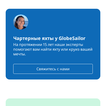
Чартерные яхты у GlobeSailor
На протяжении 15 лет наши эксперты
помогают вам найти яхту или круиз вашей
мечты.
Свяжитесь с нами