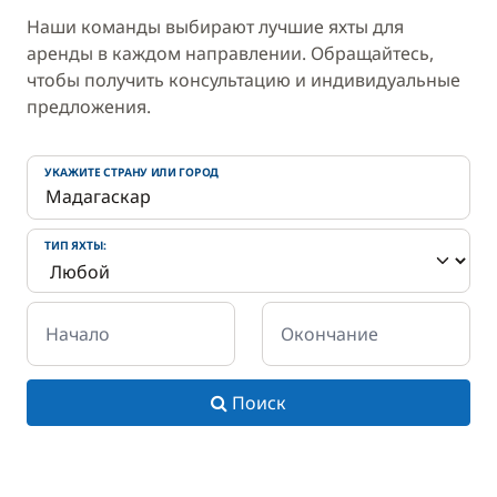
Наши команды выбирают лучшие яхты для
аренды в каждом направлении. Обращайтесь,
чтобы получить консультацию и индивидуальные
предложения.
УКАЖИТЕ СТРАНУ ИЛИ ГОРОД
ТИП ЯХТЫ:
Начало
Окончание
Поиск