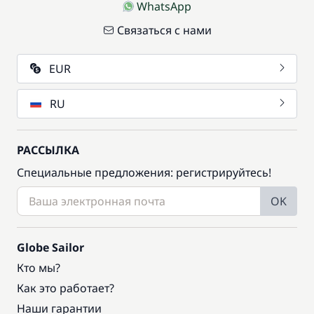
WhatsApp
Связаться с нами
EUR
RU
РАССЫЛКА
Специальные предложения: регистрируйтесь!
OK
Globe Sailor
Кто мы?
Как это работает?
Наши гарантии