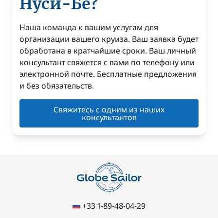
Нуси-Бе?
Наша команда к вашим услугам для
организации вашего круиза. Ваш заявка будет
обработана в кратчайшие сроки. Ваш личный
консультант свяжется с вами по телефону или
электронной почте. Бесплатные предложения
и без обязательств.
Свяжитесь с одним из наших
консультантов
+33 1-89-48-04-29