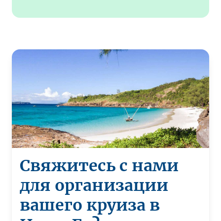
Свяжитесь с нами
для организации
вашего круиза в