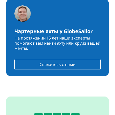
Чартерные яхты у GlobeSailor
На протяжении 15 лет наши эксперты
помогают вам найти яхту или круиз вашей
мечты.
Свяжитесь с нами
4.8