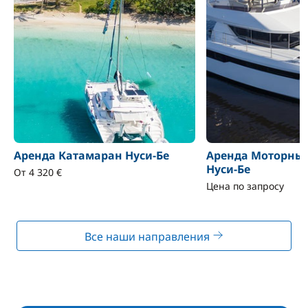
Аренда Катамаран Нуси-Бе
Аренда Моторны
Нуси-Бе
От 4 320 €
Цена по запросу
Все наши направления