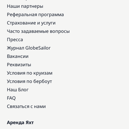
Наши партнеры
Реферальная программа
Страхование и услуги
Часто задаваемые вопросы
Пресса
Журнал GlobeSailor
Вакансии
Реквизиты
Условия по круизам
Условия по бербоут
Наш Блог
FAQ
Связаться с нами
Аренда Яхт