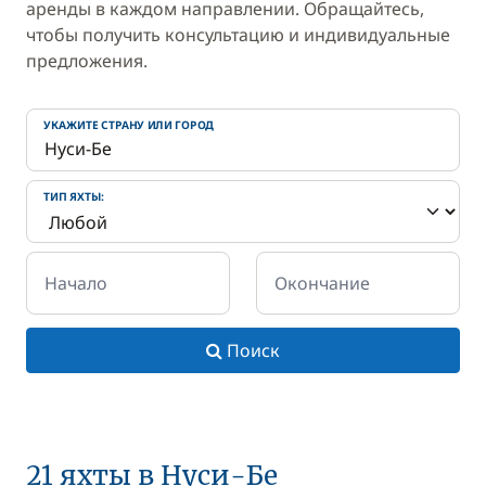
аренды в каждом направлении. Обращайтесь,
чтобы получить консультацию и индивидуальные
предложения.
УКАЖИТЕ СТРАНУ ИЛИ ГОРОД
ТИП ЯХТЫ:
Начало
Окончание
Поиск
21 яхты в Нуси-Бе