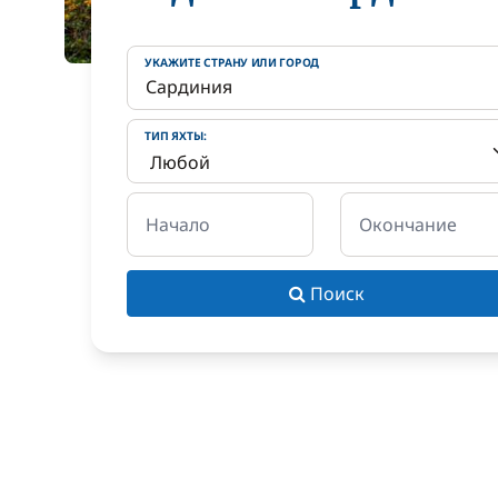
УКАЖИТЕ СТРАНУ ИЛИ ГОРОД
ТИП ЯХТЫ:
Начало
Окончание
Поиск