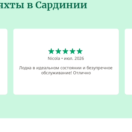
 яхты в Сардинии
5
Nicola
•
июл. 2026
Лодка в идеальном состоянии и безупречное
обслуживание! Отлично