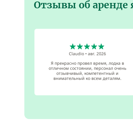
Отзывы об аренде
5
Claudio
•
авг. 2026
Я прекрасно провел время, лодка в
отличном состоянии, персонал очень
отзывчивый, компетентный и
внимательный ко всем деталям.