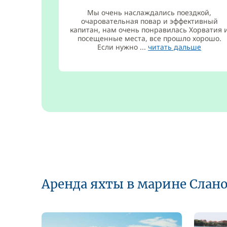
Мы очень наслаждались поездкой,
очаровательная повар и эффективный
капитан, нам очень понравилась Хорватия 
посещенные места, все прошло хорошо.
Если нужно ...
читать дальше
Аренда яхты в марине Слан