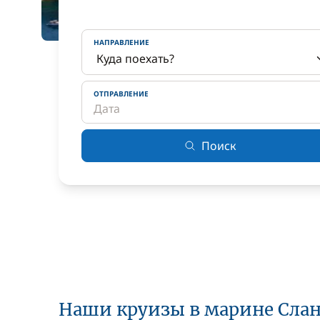
НАПРАВЛЕНИЕ
ОТПРАВЛЕНИЕ
Поиск
Наши круизы в марине Сла