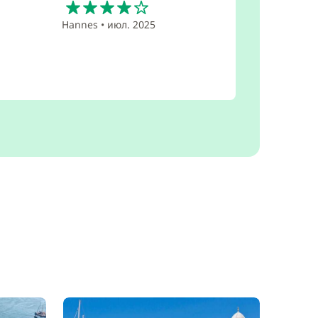
Hannes
•
июл. 2025