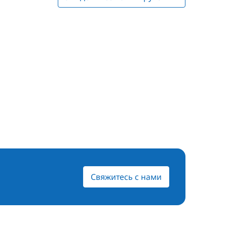
Свяжитесь с нами