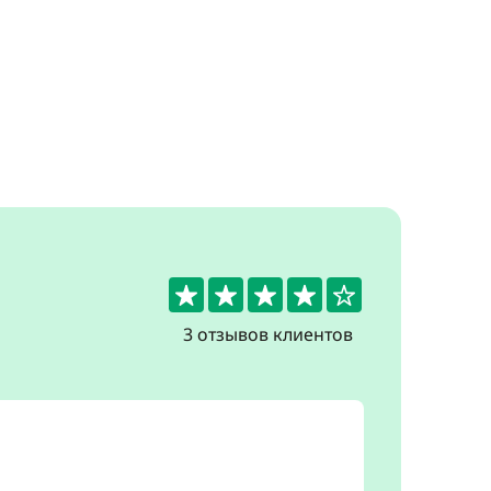
4.3
3 отзывов клиентов
4