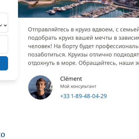
Отправляйтесь в круиз вдвоем, с семь
подобрать круиз вашей мечты в зависи
человек! На борту будет профессионал
позаботиться. Круизы отлично подходят,
отдохнуть в море. Обращайтесь, наши 
Clément
Мой консультант
+33 1-89-48-04-29
но