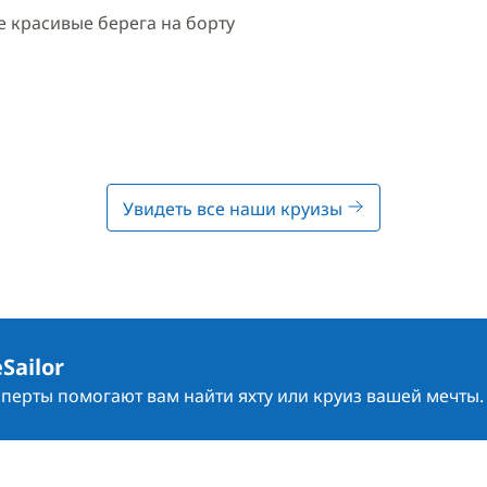
 красивые берега на борту
Увидеть все наши круизы
Sailor
сперты помогают вам найти яхту или круиз вашей мечты.