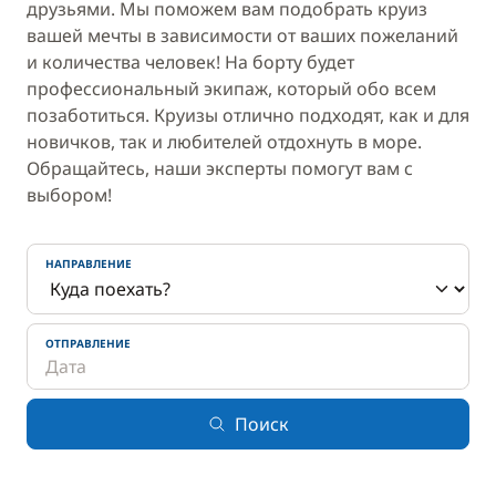
друзьями. Мы поможем вам подобрать круиз
вашей мечты в зависимости от ваших пожеланий
и количества человек! На борту будет
профессиональный экипаж, который обо всем
позаботиться. Круизы отлично подходят, как и для
новичков, так и любителей отдохнуть в море.
Обращайтесь, наши эксперты помогут вам с
выбором!
НАПРАВЛЕНИЕ
ОТПРАВЛЕНИЕ
Поиск