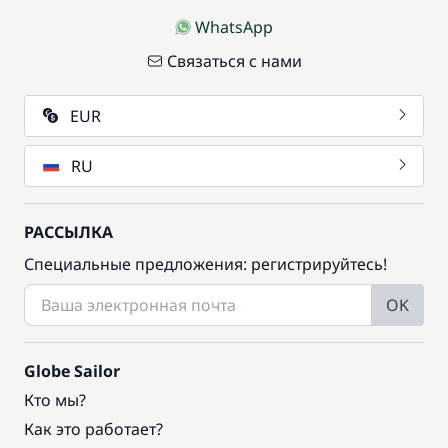
WhatsApp
Связаться с нами
EUR
RU
РАССЫЛКА
Специальные предложения: регистрируйтесь!
OK
Globe Sailor
Кто мы?
Как это работает?