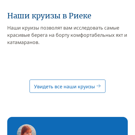
Наши круизы в Риеке
Наши круизы позволят вам исследовать самые
красивые берега на борту комфортабельных яхт и
катамаранов.
Увидеть все наши круизы