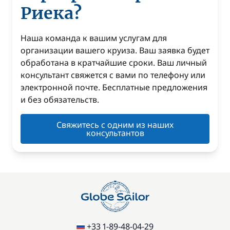
Риека?
Наша команда к вашим услугам для
организации вашего круиза. Ваш заявка будет
обработана в кратчайшие сроки. Ваш личный
консультант свяжется с вами по телефону или
электронной почте. Бесплатные предложения
и без обязательств.
Свяжитесь с одним из наших
консультантов
+33 1-89-48-04-29