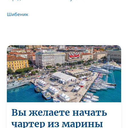
Шибеник
Вы желаете начать
чартер из марины