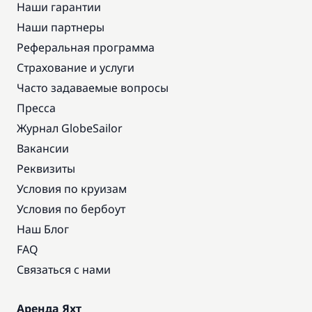
Наши гарантии
Наши партнеры
Реферальная программа
Страхование и услуги
Часто задаваемые вопросы
Пресса
Журнал GlobeSailor
Вакансии
Реквизиты
Условия по круизам
Условия по бербоут
Наш Блог
FAQ
Связаться с нами
Аренда Яхт