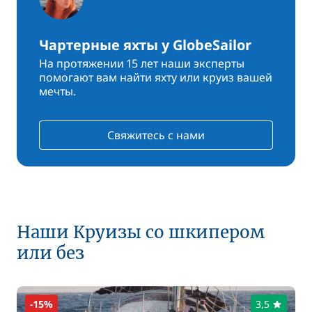
Чартерные яхты у GlobeSailor
На протяжении 15 лет наши эксперты
помогают вам найти яхту или круиз вашей
мечты.
Свяжитесь с нами
Наши Круизы со шкипером
или без
-15%
3,5