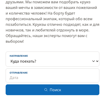
друзьями. Мы поможем вам подобрать круиз
вашей мечты в зависимости от ваших пожеланий
и количества человек! На борту будет
профессиональный экипаж, который обо всем
позаботиться. Круизы отлично подходят, как и для
новичков, так и любителей отдохнуть в море.
Обращайтесь, наши эксперты помогут вам с
выбором!
НАПРАВЛЕНИЕ
ОТПРАВЛЕНИЕ
Поиск