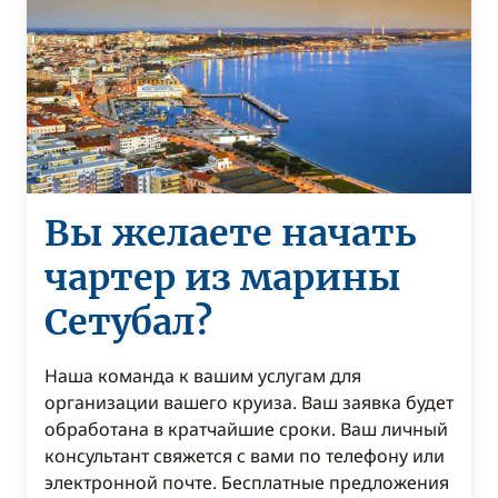
Вы желаете начать
чартер из марины
Сетубал?
Наша команда к вашим услугам для
организации вашего круиза. Ваш заявка будет
обработана в кратчайшие сроки. Ваш личный
консультант свяжется с вами по телефону или
электронной почте. Бесплатные предложения