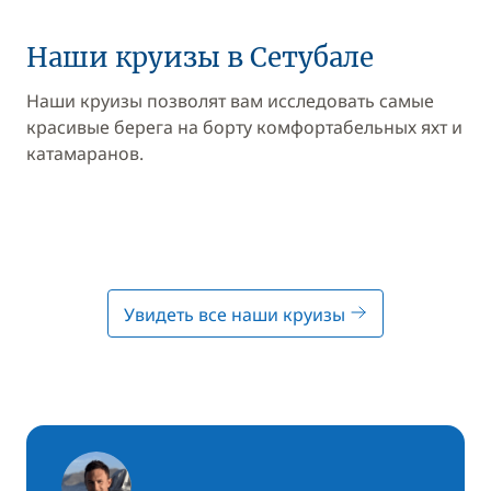
Наши круизы в Сетубале
Наши круизы позволят вам исследовать самые
красивые берега на борту комфортабельных яхт и
катамаранов.
Увидеть все наши круизы