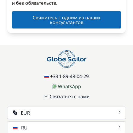
и без обязательств.
Свяжитесь с одним из наших
консультантов
+33 1-89-48-04-29
WhatsApp
Связаться с нами
EUR
RU