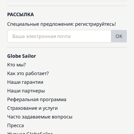
РАССЫЛКА
Специальные предложения: регистрируйтесь!
OK
Globe Sailor
Кто мы?
Как это работает?
Наши гарантии
Наши партнеры
Реферальная программа
Страхование и услуги
Часто задаваемые вопросы
Пресса