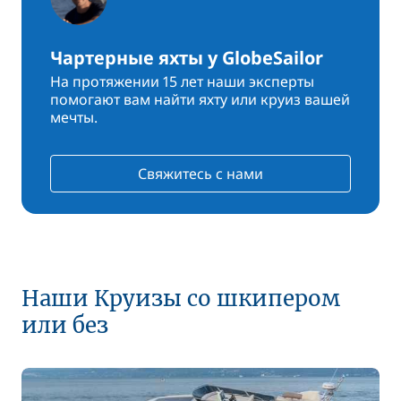
Чартерные яхты у GlobeSailor
На протяжении 15 лет наши эксперты
помогают вам найти яхту или круиз вашей
мечты.
Свяжитесь с нами
Наши Круизы со шкипером
или без