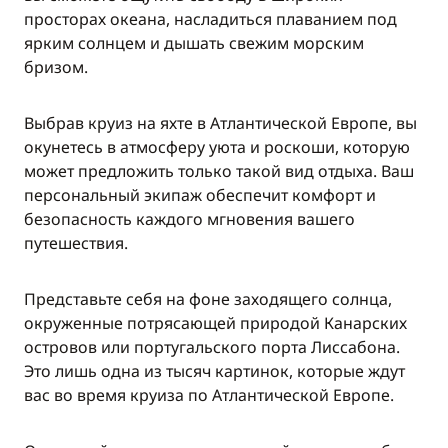
просторах океана, насладиться плаванием под
ярким солнцем и дышать свежим морским
бризом.
Выбрав круиз на яхте в Атлантической Европе, вы
окунетесь в атмосферу уюта и роскоши, которую
может предложить только такой вид отдыха. Ваш
персональный экипаж обеспечит комфорт и
безопасность каждого мгновения вашего
путешествия.
Представьте себя на фоне заходящего солнца,
окруженные потрясающей природой Канарских
островов или португальского порта Лиссабона.
Это лишь одна из тысяч картинок, которые ждут
вас во время круиза по Атлантической Европе.