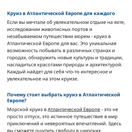
Круиз в Атлантической Европе для каждого
Если вы мечтали об увлекательном отдыхе на яхте,
исследовании живописных портов и
незабываемом путешествии морем - круиз в
Атлантической Европе для вас. Это уникальная
возможность побывать в различных странах и
городах, обнаружить новые культуры и традиции,
насладиться красотами природы и архитектурой.
Каждый найдет для себя что-то интересное и
увлекательное на этом круизе.
Почему стоит выбрать круиз в Атлантической
Европе?
Морской круиз в
Атлантической Европе
- это не
просто отпуск, это истинное путешествие в мир
приключений и невероятных впечатлений. Здесь
вы сможете ощутить свободу в широких