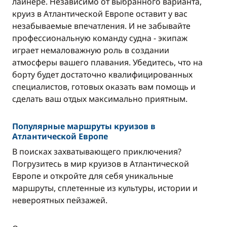
лайнере. Независимо от выбранного варианта,
круиз в Атлантической Европе оставит у вас
незабываемые впечатления. И не забывайте
профессиональную команду судна - экипаж
играет немаловажную роль в создании
атмосферы вашего плавания. Убедитесь, что на
борту будет достаточно квалифицированных
специалистов, готовых оказать вам помощь и
сделать ваш отдых максимально приятным.
Популярные маршруты круизов в
Атлантической Европе
В поисках захватывающего приключения?
Погрузитесь в мир круизов в Атлантической
Европе и откройте для себя уникальные
маршруты, сплетенные из культуры, истории и
невероятных пейзажей.