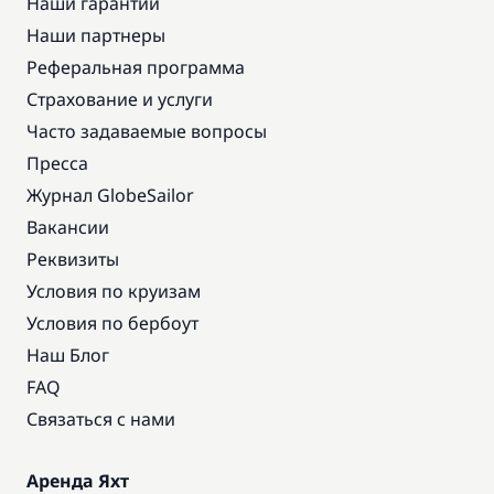
Наши гарантии
Наши партнеры
Реферальная программа
Страхование и услуги
Часто задаваемые вопросы
Пресса
Журнал GlobeSailor
Вакансии
Реквизиты
Условия по круизам
Условия по бербоут
Наш Блог
FAQ
Связаться с нами
Аренда Яхт