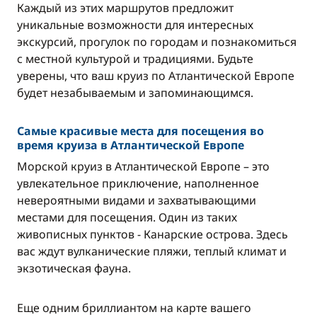
Каждый из этих маршрутов предложит
уникальные возможности для интересных
экскурсий, прогулок по городам и познакомиться
с местной культурой и традициями. Будьте
уверены, что ваш круиз по Атлантической Европе
будет незабываемым и запоминающимся.
Самые красивые места для посещения во
время круиза в Атлантической Европе
Морской круиз в Атлантической Европе – это
увлекательное приключение, наполненное
невероятными видами и захватывающими
местами для посещения. Один из таких
живописных пунктов - Канарские острова. Здесь
вас ждут вулканические пляжи, теплый климат и
экзотическая фауна.
Еще одним бриллиантом на карте вашего