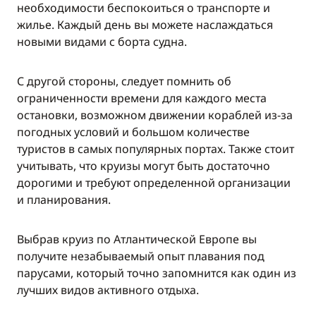
необходимости беспокоиться о транспорте и
жилье. Каждый день вы можете наслаждаться
новыми видами с борта судна.
С другой стороны, следует помнить об
ограниченности времени для каждого места
остановки, возможном движении кораблей из-за
погодных условий и большом количестве
туристов в самых популярных портах. Также стоит
учитывать, что круизы могут быть достаточно
дорогими и требуют определенной организации
и планирования.
Выбрав круиз по Атлантической Европе вы
получите незабываемый опыт плавания под
парусами, который точно запомнится как один из
лучших видов активного отдыха.