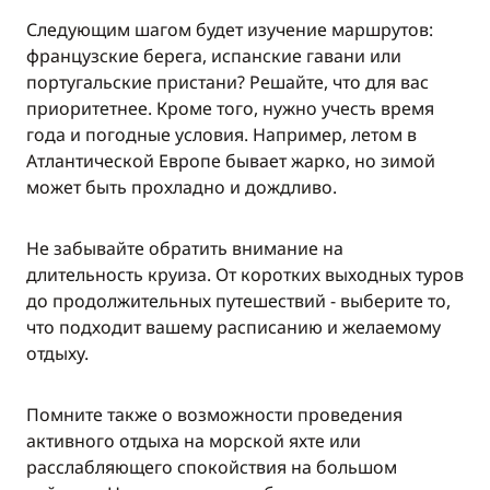
Следующим шагом будет изучение маршрутов:
французские берега, испанские гавани или
португальские пристани? Решайте, что для вас
приоритетнее. Кроме того, нужно учесть время
года и погодные условия. Например, летом в
Атлантической Европе бывает жарко, но зимой
может быть прохладно и дождливо.
Не забывайте обратить внимание на
длительность круиза. От коротких выходных туров
до продолжительных путешествий - выберите то,
что подходит вашему расписанию и желаемому
отдыху.
Помните также о возможности проведения
активного отдыха на морской яхте или
расслабляющего спокойствия на большом