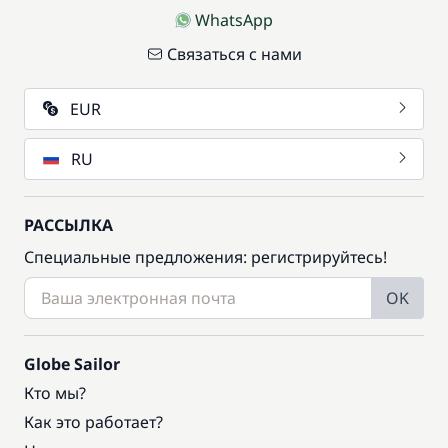
WhatsApp
Связаться с нами
EUR
RU
РАССЫЛКА
Специальные предложения: регистрируйтесь!
OK
Globe Sailor
Кто мы?
Как это работает?