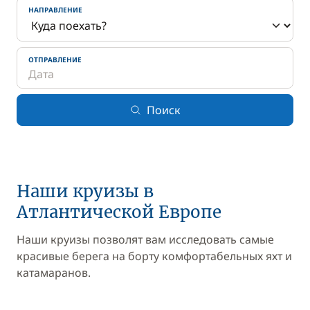
НАПРАВЛЕНИЕ
ОТПРАВЛЕНИЕ
Поиск
Наши круизы в
Атлантической Европе
Наши круизы позволят вам исследовать самые
красивые берега на борту комфортабельных яхт и
катамаранов.