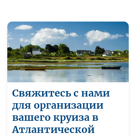
Свяжитесь с нами
для организации
вашего круиза в
Атлантической