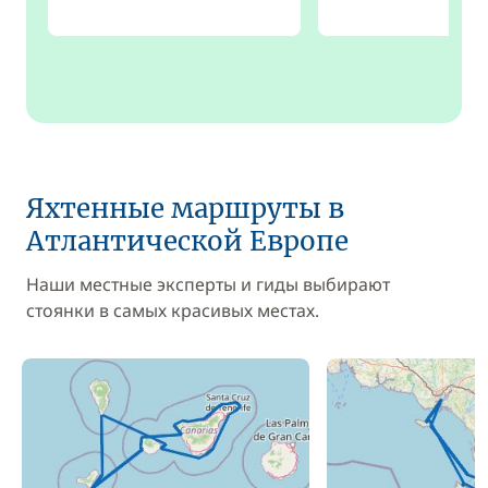
Яхтенные маршруты в
Атлантической Европе
Наши местные эксперты и гиды выбирают
стоянки в самых красивых местах.