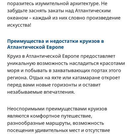
поразитесь изумительной архитектуре. Не
забудьте заснять закаты над Атлантическим
океаном – каждый из них словно произведение
искусства!
Преимущества и недостатки круизов в
Атлантической Европе
Круиз в Атлантической Европе предоставляет
уникальную возможность насладиться красотами
моря и побывать в захватывающих портах этого
региона. Отдых на яхте или катамаране откроет
перед вами новые горизонты и оставит
незабываемые впечатления.
Неоспоримыми преимуществами круизов
являются комфортное путешествие,
разнообразные маршруты, возможность
посещения удивительных мест и отсутствие