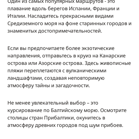
Один из самых популярных маршрутов - это
плавание вдоль берегов Испании, Франции и
Италии. Насладитесь прекрасными видами
Средиземного моря на фоне старинных городов и
знаменитых достопримечательностей.
Если вы предпочитаете более экзотические
направления, отправьтесь в круиз на Канарские
острова или Азорские острова. Здесь живописные
пляжи переплетаются с вулканическими
ландшафтами, создавая неповторимую
атмосферу тайны и загадочности.
Не менее увлекательный выбор – это
курсирование по Балтийскому морю. Осмотрите
столицы стран Прибалтики, окунитесь в
атмосферу древних городов под шум прибоев.