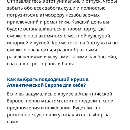
Отправляйтесь в этот уникальный отпуск, чтобы
забыть обо всех заботах суши и полностью
погрузиться в атмосферу незабываемых
приключений и романтики. Каждый день вы
будете останавливаться в новом порту, где
сможете познакомиться с местной культурой,
историей и кухней. Кроме того, на борту яхты вы
сможете насладиться разнообразными
развлечениями и услугами, такими как бассейн,
спа-салон, рестораны и бары.
Как выбрать подходящий круиз в
Атлантической Европе для себя?
Если вы задумались о круизе в Атлантической
Европе, первым шагом стоит определить свои
предпочтения и пожелания. Будет ли это
роскошное судно или уютная яхта - выбор за
вами.