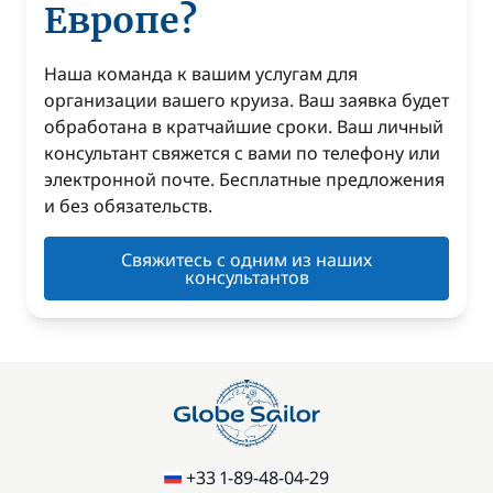
Европе?
Наша команда к вашим услугам для
организации вашего круиза. Ваш заявка будет
обработана в кратчайшие сроки. Ваш личный
консультант свяжется с вами по телефону или
электронной почте. Бесплатные предложения
и без обязательств.
Свяжитесь с одним из наших
консультантов
+33 1-89-48-04-29