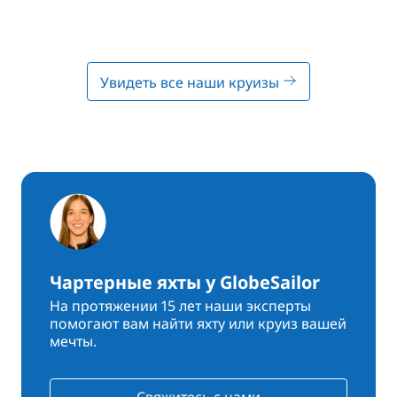
Увидеть все наши круизы
Чартерные яхты у GlobeSailor
На протяжении 15 лет наши эксперты
помогают вам найти яхту или круиз вашей
мечты.