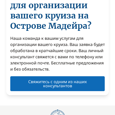
для организации
вашего круиза на
Острове Мадейра?
Наша команда к вашим услугам для
организации вашего круиза. Ваш заявка будет
обработана в кратчайшие сроки. Ваш личный
консультант свяжется с вами по телефону или
электронной почте. Бесплатные предложения
и без обязательств.
Свяжитесь с одним из наших
консультантов