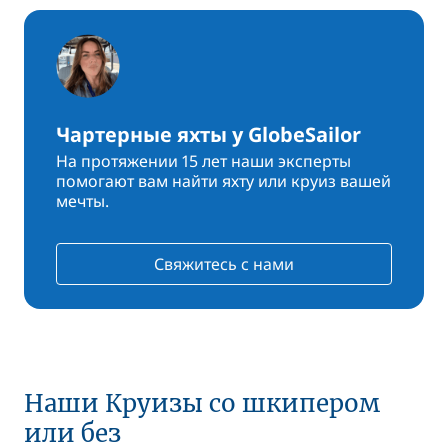
Чартерные яхты у GlobeSailor
На протяжении 15 лет наши эксперты
помогают вам найти яхту или круиз вашей
мечты.
Свяжитесь с нами
Наши Круизы со шкипером
или без