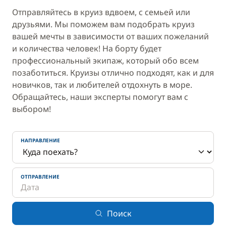
Отправляйтесь в круиз вдвоем, с семьей или
друзьями. Мы поможем вам подобрать круиз
вашей мечты в зависимости от ваших пожеланий
и количества человек! На борту будет
профессиональный экипаж, который обо всем
позаботиться. Круизы отлично подходят, как и для
новичков, так и любителей отдохнуть в море.
Обращайтесь, наши эксперты помогут вам с
выбором!
НАПРАВЛЕНИЕ
ОТПРАВЛЕНИЕ
Поиск