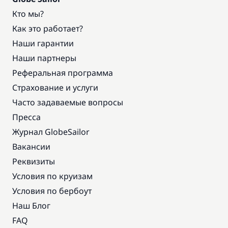
Кто мы?
Как это работает?
Наши гарантии
Наши партнеры
Реферальная программа
Страхование и услуги
Часто задаваемые вопросы
Пресса
Журнал GlobeSailor
Вакансии
Реквизиты
Условия по круизам
Условия по бербоут
Наш Блог
FAQ