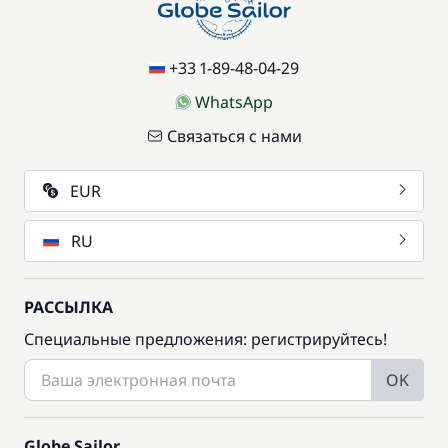
+33 1-89-48-04-29
WhatsApp
Связаться с нами
EUR
RU
РАССЫЛКА
Специальные предложения: регистрируйтесь!
OK
Globe Sailor