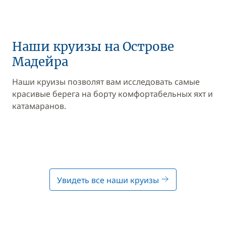
Наши круизы на Острове
Мадейра
Наши круизы позволят вам исследовать самые
красивые берега на борту комфортабельных яхт и
катамаранов.
Увидеть все наши круизы