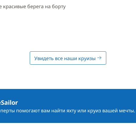
 красивые берега на борту
Увидеть все наши круизы
Sailor
сперты помогают вам найти яхту или круиз вашей мечты.