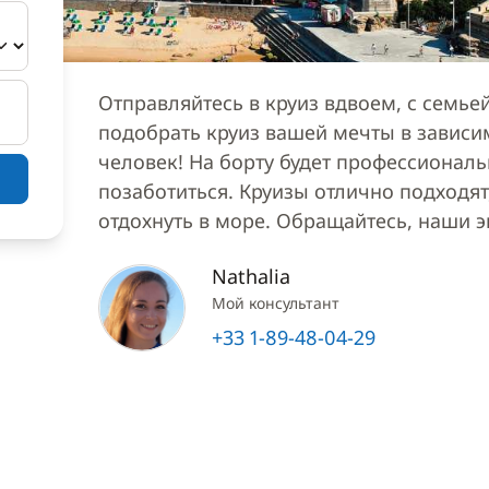
Отправляйтесь в круиз вдвоем, с семь
подобрать круиз вашей мечты в зависи
человек! На борту будет профессионал
позаботиться. Круизы отлично подходят,
отдохнуть в море. Обращайтесь, наши 
Nathalia
Мой консультант
+33 1-89-48-04-29