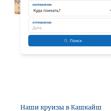
НАПРАВЛЕНИЕ
ОТПРАВЛЕНИЕ
Поиск
Наши круизы в Кашкайш