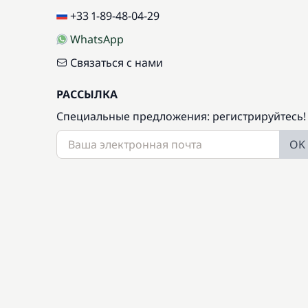
+33 1-89-48-04-29
WhatsApp
Связаться с нами
РАССЫЛКА
Специальные предложения: регистрируйтесь!
OK