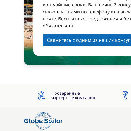
кратчайшие сроки. Ваш личный консу
свяжется с вами по телефону или эле
почте. Бесплатные предложения и бе
обязательств.
Свяжитесь с одним из наших консул
Проверенные
чартерные компании