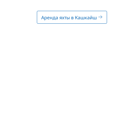
Аренда яхты в Кашкайш