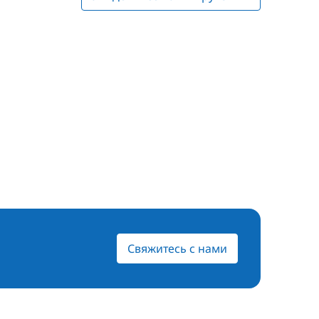
Свяжитесь с нами