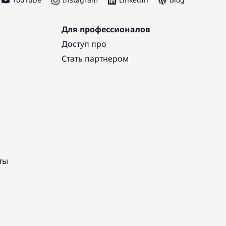
Для профессионалов
Доступ про
Стать партнером
ты