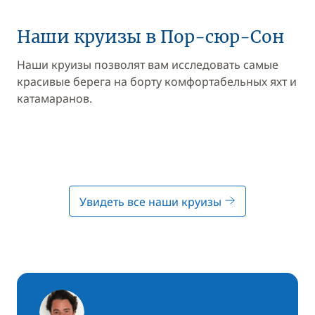
Наши круизы в Пор-сюр-Сон
Наши круизы позволят вам исследовать самые
красивые берега на борту комфортабельных яхт и
катамаранов.
Увидеть все наши круизы