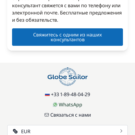
консультант свяжется с вами по телефону или
электронной почте. Бесплатные предложения
и без обязательств.
Свяжитесь с одним из наших
консультантов
+33 1-89-48-04-29
WhatsApp
Связаться с нами
EUR