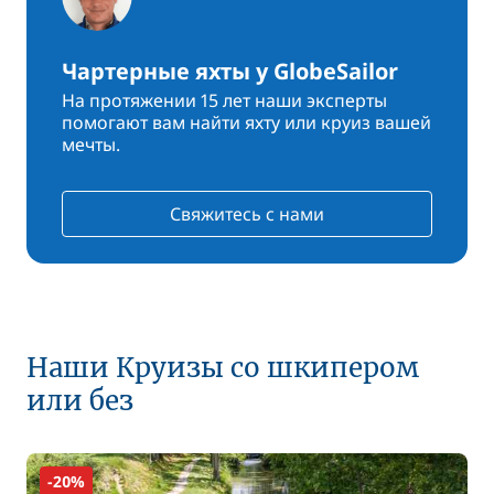
Чартерные яхты у GlobeSailor
На протяжении 15 лет наши эксперты
помогают вам найти яхту или круиз вашей
мечты.
Свяжитесь с нами
Наши Круизы со шкипером
или без
-20%