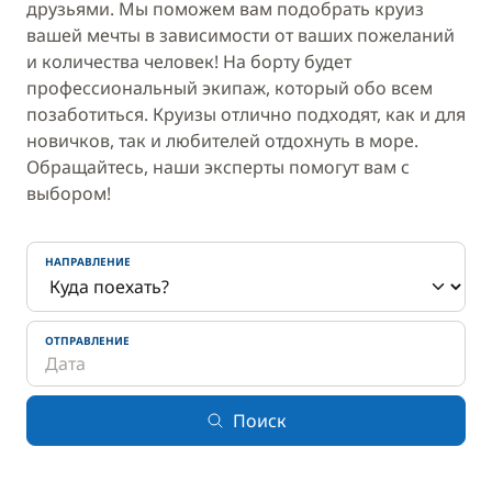
друзьями. Мы поможем вам подобрать круиз
вашей мечты в зависимости от ваших пожеланий
и количества человек! На борту будет
профессиональный экипаж, который обо всем
позаботиться. Круизы отлично подходят, как и для
новичков, так и любителей отдохнуть в море.
Обращайтесь, наши эксперты помогут вам с
выбором!
НАПРАВЛЕНИЕ
ОТПРАВЛЕНИЕ
Поиск