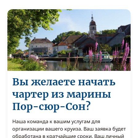
Вы желаете начать
чартер из марины
Пор-сюр-Сон?
Наша команда к вашим услугам для
организации вашего круиза. Ваш заявка будет
обработана в кратчайшие сроки. Ваш личный