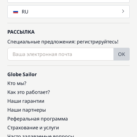
RU
РАССЫЛКА
Специальные предложения: регистрируйтесь!
OK
Globe Sailor
Кто мы?
Как это работает?
Наши гарантии
Наши партнеры
Реферальная программа
Страхование и услуги
Часто задаваемые вопросы