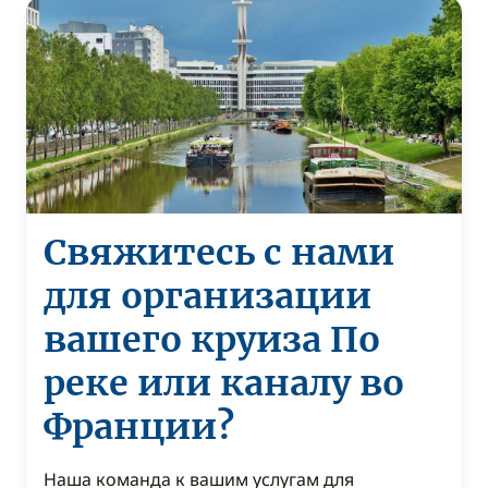
Свяжитесь с нами
для организации
вашего круиза По
реке или каналу во
Франции?
Наша команда к вашим услугам для