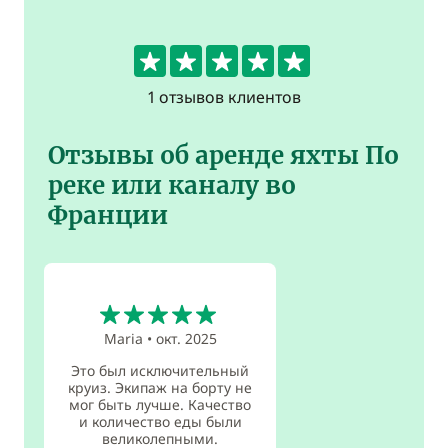
5
1 отзывов клиентов
Отзывы об аренде яхты По
реке или каналу во
Франции
5
Maria
•
окт. 2025
Это был исключительный
круиз. Экипаж на борту не
мог быть лучше. Качество
и количество еды были
великолепными.