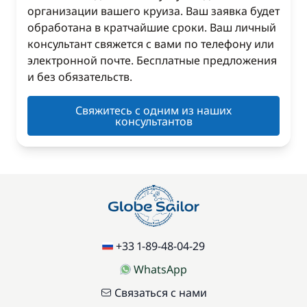
организации вашего круиза. Ваш заявка будет
обработана в кратчайшие сроки. Ваш личный
консультант свяжется с вами по телефону или
электронной почте. Бесплатные предложения
и без обязательств.
Свяжитесь с одним из наших
консультантов
+33 1-89-48-04-29
WhatsApp
Связаться с нами