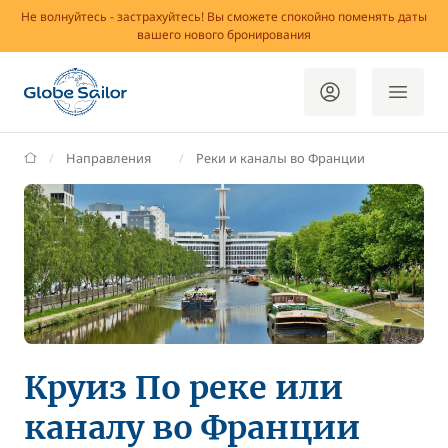
Не волнуйтесь - застрахуйтесь! Вы сможете спокойно поменять даты
вашего нового бронирования
GlobeSailor
Направления
Реки и каналы во Франции
Круиз По реке или
каналу во Франции