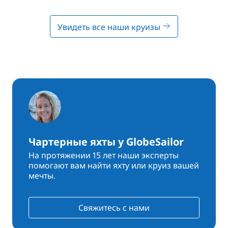
Увидеть все наши круизы
Чартерные яхты у GlobeSailor
На протяжении 15 лет наши эксперты
помогают вам найти яхту или круиз вашей
мечты.
Свяжитесь с нами