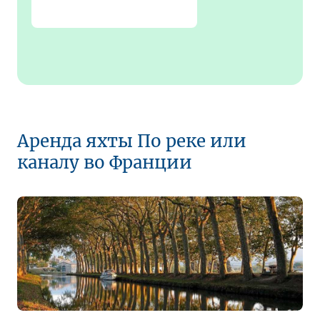
Аренда яхты По реке или
каналу во Франции