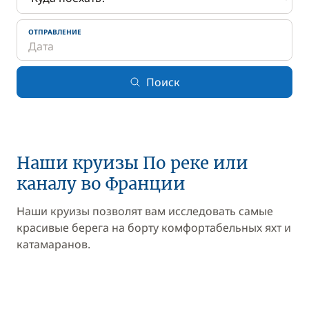
ОТПРАВЛЕНИЕ
Поиск
Наши круизы По реке или
каналу во Франции
Наши круизы позволят вам исследовать самые
красивые берега на борту комфортабельных яхт и
катамаранов.