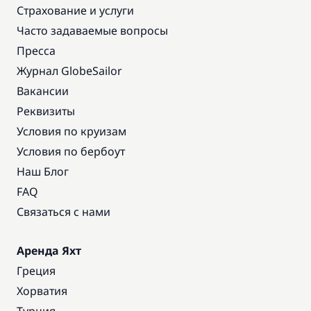
Страхование и услуги
Часто задаваемые вопросы
Пресса
Журнал GlobeSailor
Вакансии
Реквизиты
Условия по круизам
Условия по бербоут
Наш Блог
FAQ
Связаться с нами
Аренда Яхт
Греция
Хорватия