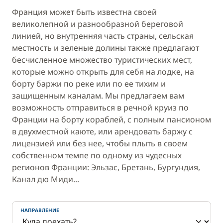
Франция может быть известна своей
великолепной и разнообразной береговой
линией, но внутренняя часть страны, сельская
местность и зеленые долины также предлагают
бесчисленное множество туристических мест,
которые можно открыть для себя на лодке, на
борту баржи по реке или по ее тихим и
защищенным каналам. Мы предлагаем вам
возможность отправиться в речной круиз по
Франции на борту кораблей, с полным пансионом
в двухместной каюте, или арендовать баржу с
лицензией или без нее, чтобы плыть в своем
собственном темпе по одному из чудесных
регионов Франции: Эльзас, Бретань, Бургундия,
Канал дю Миди...
НАПРАВЛЕНИЕ