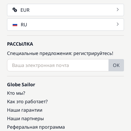
EUR
RU
РАССЫЛКА
Специальные предложения: регистрируйтесь!
OK
Globe Sailor
Кто мы?
Как это работает?
Наши гарантии
Наши партнеры
Реферальная программа