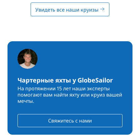
Увидеть все наши круизы
Чартерные яхты у GlobeSailor
На протяжении 15 лет наши эксперты
помогают вам найти яхту или круиз вашей
мечты.
Свяжитесь с нами