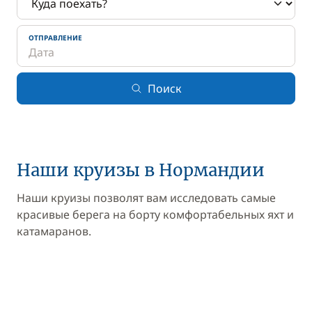
ОТПРАВЛЕНИЕ
Поиск
Наши круизы в Нормандии
Наши круизы позволят вам исследовать самые
красивые берега на борту комфортабельных яхт и
катамаранов.