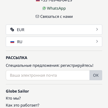
+33 1-89-48-04-29
WhatsApp
Связаться с нами
EUR
RU
РАССЫЛКА
Специальные предложения: регистрируйтесь!
OK
Globe Sailor
Кто мы?
Как это работает?