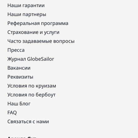
Наши гарантии
Наши партнеры
Реферальная программа
Страхование и услуги
Часто задаваемые вопросы
Пресса
Журнал GlobeSailor
Вакансии
Реквизиты
Условия по круизам
Условия по бербоут
Наш Блог
FAQ
Связаться с нами