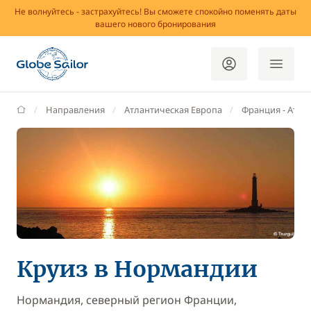
Не волнуйтесь - застрахуйтесь! Вы сможете спокойно поменять даты
вашего нового бронирования
GlobeSailor
Направления
Атлантическая Европа
Франция - Aтла
Круиз в Нормандии
Нормандия, северный регион Франции,