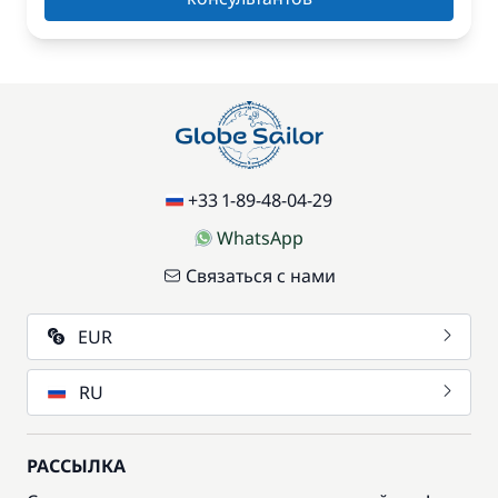
+33 1-89-48-04-29
WhatsApp
Связаться с нами
EUR
RU
РАССЫЛКА