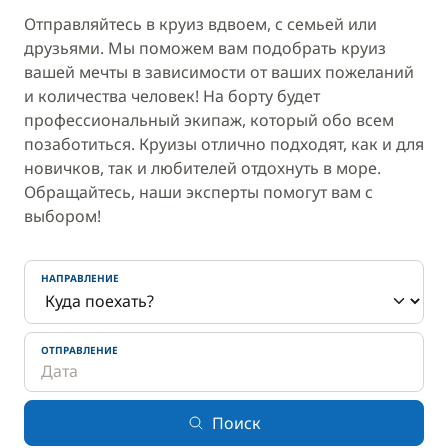
Отправляйтесь в круиз вдвоем, с семьей или
друзьями. Мы поможем вам подобрать круиз
вашей мечты в зависимости от ваших пожеланий
и количества человек! На борту будет
профессиональный экипаж, который обо всем
позаботиться. Круизы отлично подходят, как и для
новичков, так и любителей отдохнуть в море.
Обращайтесь, наши эксперты помогут вам с
выбором!
НАПРАВЛЕНИЕ
ОТПРАВЛЕНИЕ
Поиск