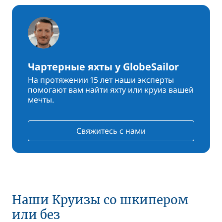
Чартерные яхты у GlobeSailor
На протяжении 15 лет наши эксперты
помогают вам найти яхту или круиз вашей
мечты.
Свяжитесь с нами
Наши Круизы со шкипером
или без