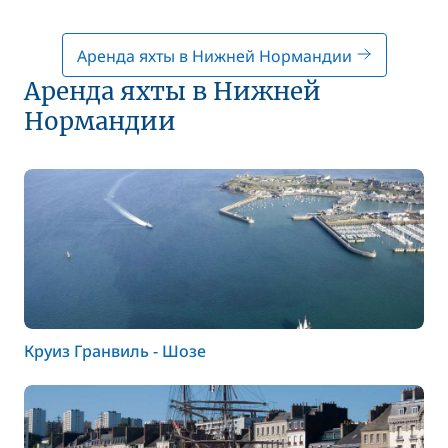
Аренда яхты в Нижней Нормандии
Аренда яхты в Нижней
Нормандии
Круиз Гранвиль - Шозе