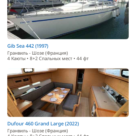
Gib Sea 442 (1997)
Гранвиль - Шозе (Франция)
4 Каюты • 8+2 Спальныx мест • 44 фт
Dufour 460 Grand Large (2022)
Гранвиль - Шозе (Франция)