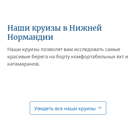
Наши круизы в Нижней
Нормандии
Наши круизы позволят вам исследовать самые
красивые берега на борту комфортабельных яхт и
катамаранов.
Увидеть все наши круизы