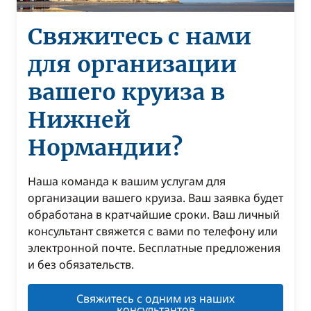
Свяжитесь с нами
для организации
вашего круиза в
Нижней
Нормандии?
Наша команда к вашим услугам для
организации вашего круиза. Ваш заявка будет
обработана в кратчайшие сроки. Ваш личный
консультант свяжется с вами по телефону или
электронной почте. Бесплатные предложения
и без обязательств.
Свяжитесь с одним из наших
консультантов