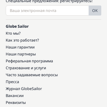
Специальные предложения: регистрируйтесь!
OK
Globe Sailor
Кто мы?
Как это работает?
Наши гарантии
Наши партнеры
Реферальная программа
Страхование и услуги
Часто задаваемые вопросы
Пресса
Журнал GlobeSailor
Вакансии
Реквизиты