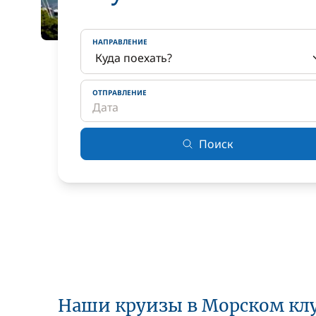
НАПРАВЛЕНИЕ
ОТПРАВЛЕНИЕ
Поиск
Наши круизы в Морском кл