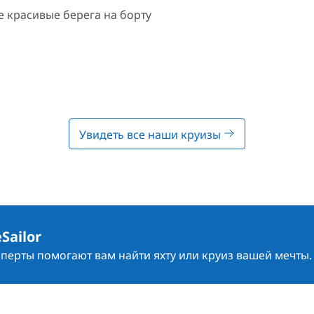
 красивые берега на борту
Увидеть все наши круизы
Sailor
сперты помогают вам найти яхту или круиз вашей мечты.