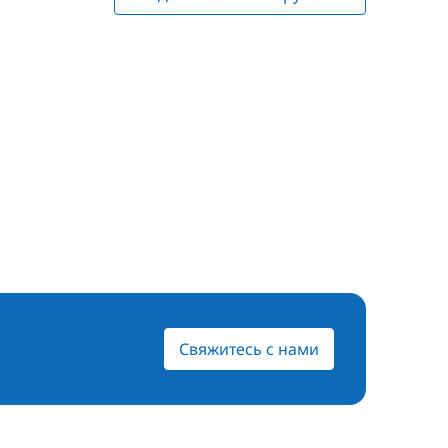
Свяжитесь с нами