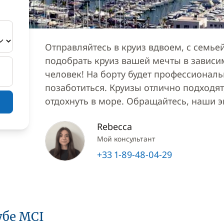
Отправляйтесь в круиз вдвоем, с семь
подобрать круиз вашей мечты в зависи
человек! На борту будет профессионал
позаботиться. Круизы отлично подходят,
отдохнуть в море. Обращайтесь, наши 
Rebecca
Мой консультант
+33 1-89-48-04-29
убе MCI