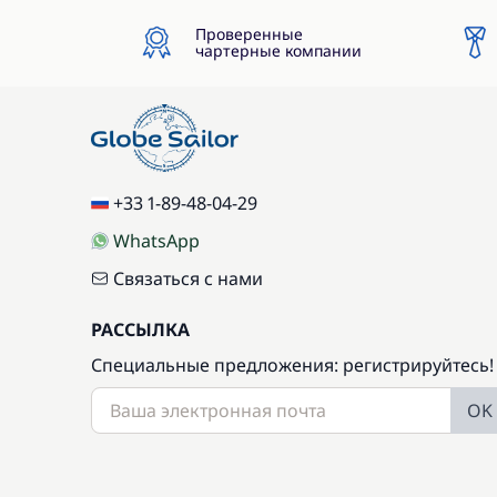
Проверенные
чартерные компании
+33 1-89-48-04-29
WhatsApp
Связаться с нами
РАССЫЛКА
Специальные предложения: регистрируйтесь!
OK