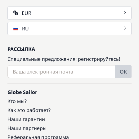
EUR
RU
РАССЫЛКА
Специальные предложения: регистрируйтесь!
OK
Globe Sailor
Кто мы?
Как это работает?
Наши гарантии
Наши партнеры
Реферальная программа