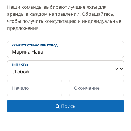
Наши команды выбирают лучшие яхты для
аренды в каждом направлении. Обращайтесь,
чтобы получить консультацию и индивидуальные
предложения.
УКАЖИТЕ СТРАНУ ИЛИ ГОРОД
ТИП ЯХТЫ:
Начало
Окончание
Поиск