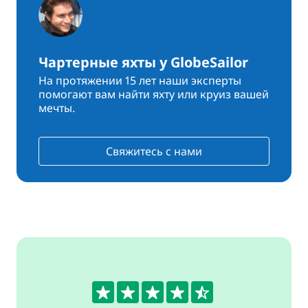
Чартерные яхты у GlobeSailor
На протяжении 15 лет наши эксперты
помогают вам найти яхту или круиз вашей
мечты.
Свяжитесь с нами
4.6