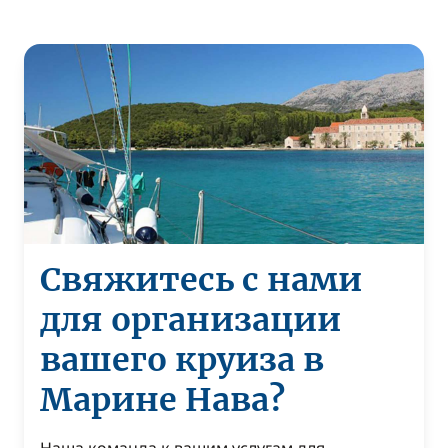
Свяжитесь с нами
для организации
вашего круиза в
Марине Нава?