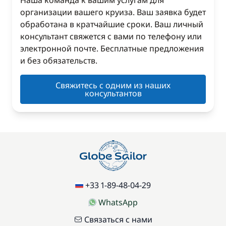
Наша команда к вашим услугам для
организации вашего круиза. Ваш заявка будет
обработана в кратчайшие сроки. Ваш личный
консультант свяжется с вами по телефону или
электронной почте. Бесплатные предложения
и без обязательств.
Свяжитесь с одним из наших
консультантов
+33 1-89-48-04-29
WhatsApp
Связаться с нами