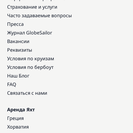
Страхование и услуги
Часто задаваемые вопросы
Пресса
Журнал GlobeSailor
Вакансии
Реквизиты
Условия по круизам
Условия по бербоут
Наш Блог
FAQ
Связаться с нами
Аренда Яхт
Греция
Хорватия