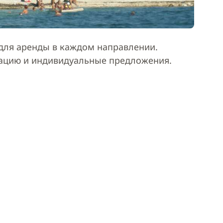
ля аренды в каждом направлении.
тацию и индивидуальные предложения.