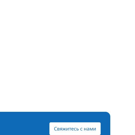
Свяжитесь с нами