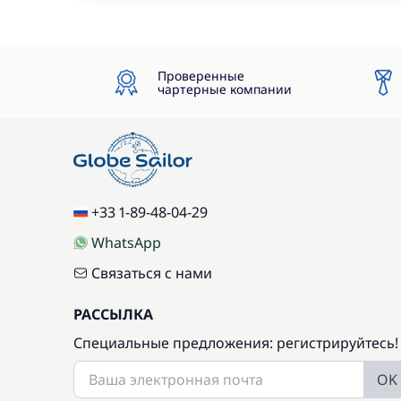
Проверенные
чартерные компании
+33 1-89-48-04-29
WhatsApp
Связаться с нами
РАССЫЛКА
Специальные предложения: регистрируйтесь!
OK