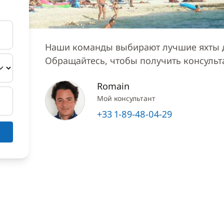
Наши команды выбирают лучшие яхты д
Обращайтесь, чтобы получить консуль
Romain
Мой консультант
+33 1-89-48-04-29