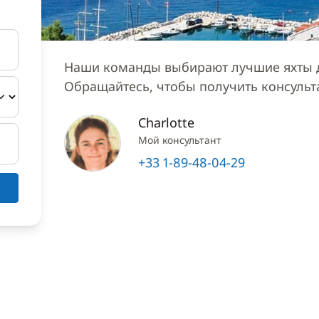
Наши команды выбирают лучшие яхты д
Обращайтесь, чтобы получить консуль
Charlotte
Мой консультант
+33 1-89-48-04-29