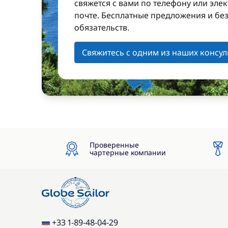
свяжется с вами по телефону или эле
почте. Бесплатные предложения и бе
обязательств.
Свяжитесь с одним из наших консул
Проверенные
чартерные компании
+33 1-89-48-04-29