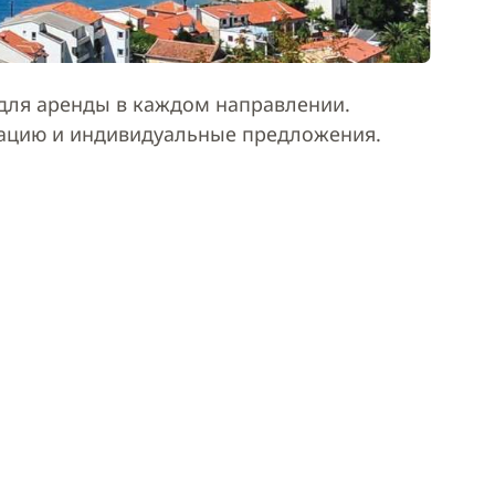
ля аренды в каждом направлении.
тацию и индивидуальные предложения.