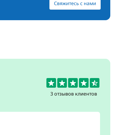
Свяжитесь с нами
4.7
3 отзывов клиентов