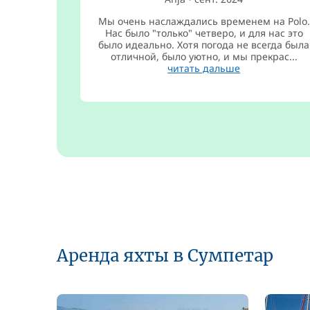
Мы очень наслаждались временем на Polo.
Нас было "только" четверо, и для нас это
было идеально. Хотя погода не всегда была
отличной, было уютно, и мы прекрас...
читать дальше
Аренда яхты в Сумпетар