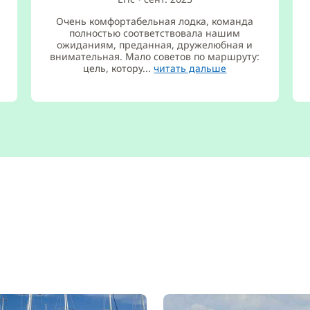
Очень комфортабельная лодка, команда
полностью соответствовала нашим
ожиданиям, преданная, дружелюбная и
внимательная. Мало советов по маршруту:
цель, котору...
читать дальше