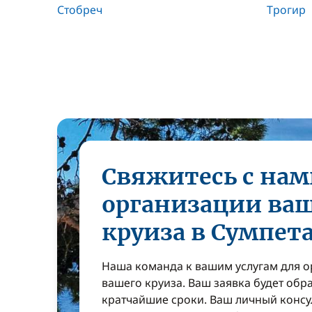
Стобреч
Трогир
Свяжитесь с нам
организации ва
круиза в Сумпет
Наша команда к вашим услугам для 
вашего круиза. Ваш заявка будет обр
кратчайшие сроки. Ваш личный консу