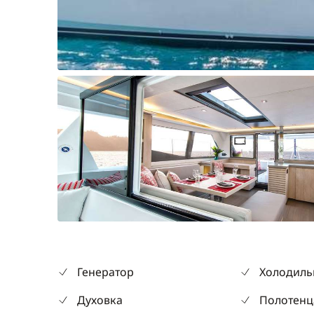
Генератор
Холодиль
Духовка
Полотенц