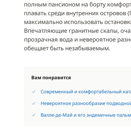
полным пансионом на борту комфорт
плавать среди внутренних островов (П
максимально использовать остановки
Впечатляющие гранитные скалы, оча
прозрачная вода и невероятное разн
обещает быть незабываемым.
Вам понравится
Современный и комфортабельный кат
Невероятное разнообразие подводно
Валле-де-Май и его эндемичные паль