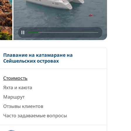
Плавание на катамаране на
Сейшельских островах
Стоимость
Яхта и каюта
Маршрут
Отзывы клиентов
Часто задаваемые вопросы