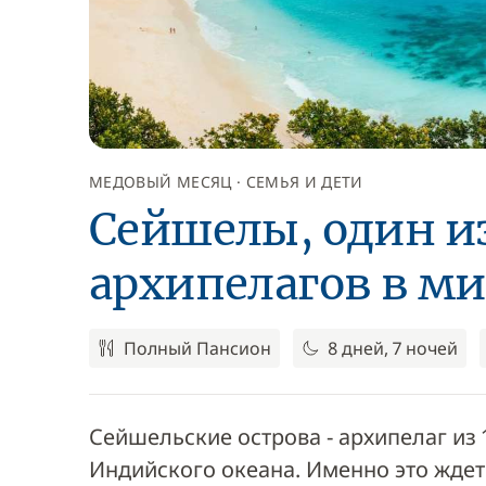
МЕДОВЫЙ МЕСЯЦ
СЕМЬЯ И ДЕТИ
Сейшелы, один и
архипелагов в ми
Полный Пансион
8 дней, 7 ночей
Сейшельские острова - архипелаг из 
Индийского океана. Именно это ждет 