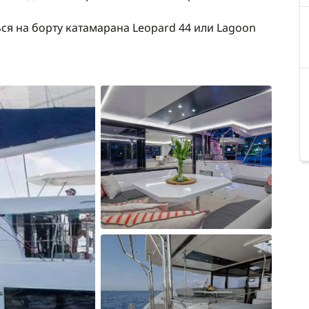
ся на борту катамарана Leopard 44 или Lagoon