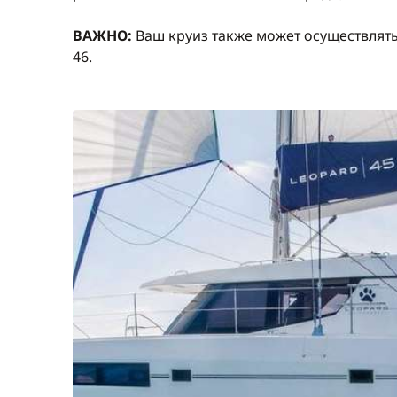
ВАЖНО:
Ваш круиз также может осуществлять
46.