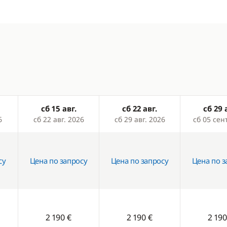
сб 15 авг.
сб 22 авг.
сб 29 
6
сб 22 авг. 2026
сб 29 авг. 2026
сб 05 сен
су
Цена по запросу
Цена по запросу
Цена по з
2 190 €
2 190 €
2 190