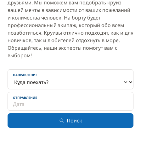
друзьями. Мы поможем вам подобрать круиз
вашей мечты в зависимости от ваших пожеланий
и количества человек! На борту будет
профессиональный экипаж, который обо всем
позаботиться. Круизы отлично подходят, как и для
новичков, так и любителей отдохнуть в море.
Обращайтесь, наши эксперты помогут вам с
выбором!
НАПРАВЛЕНИЕ
ОТПРАВЛЕНИЕ
Поиск