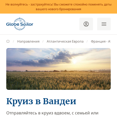
Не волнуйтесь - застрахуйтесь! Вы сможете спокойно поменять даты
вашего нового бронирования
GlobeSailor
Направления
Атлантическая Европа
Франция - Aтла
Круиз в Вандеи
Отправляйтесь в круиз вдвоем, с семьей или