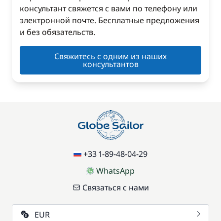
консультант свяжется с вами по телефону или
электронной почте. Бесплатные предложения
и без обязательств.
Свяжитесь с одним из наших
консультантов
+33 1-89-48-04-29
WhatsApp
Связаться с нами
EUR