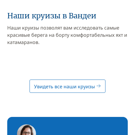
Наши круизы в Вандеи
Наши круизы позволят вам исследовать самые
красивые берега на борту комфортабельных яхт и
катамаранов.
Увидеть все наши круизы