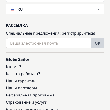
RU
РАССЫЛКА
Специальные предложения: регистрируйтесь!
OK
Globe Sailor
Кто мы?
Как это работает?
Наши гарантии
Наши партнеры
Реферальная программа
Страхование и услуги
Часто задаваемые вопросы