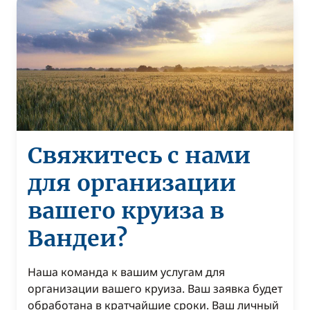
Свяжитесь с нами
для организации
вашего круиза в
Вандеи?
Наша команда к вашим услугам для
организации вашего круиза. Ваш заявка будет
обработана в кратчайшие сроки. Ваш личный