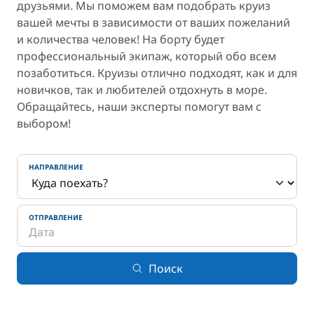
друзьями. Мы поможем вам подобрать круиз
вашей мечты в зависимости от ваших пожеланий
и количества человек! На борту будет
профессиональный экипаж, который обо всем
позаботиться. Круизы отлично подходят, как и для
новичков, так и любителей отдохнуть в море.
Обращайтесь, наши эксперты помогут вам с
выбором!
НАПРАВЛЕНИЕ
ОТПРАВЛЕНИЕ
Поиск