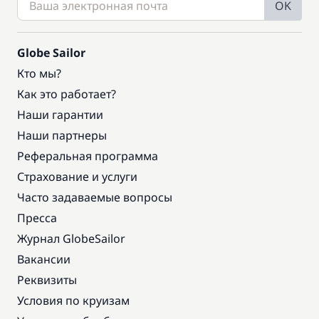
OK
Globe Sailor
Кто мы?
Как это работает?
Наши гарантии
Наши партнеры
Реферальная программа
Страхование и услуги
Часто задаваемые вопросы
Пресса
Журнал GlobeSailor
Вакансии
Реквизиты
Условия по круизам