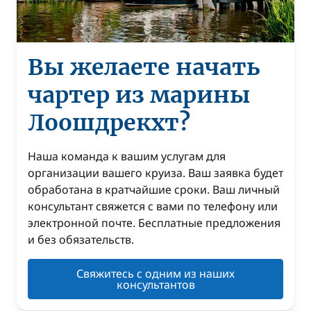
Вы желаете начать
чартер из марины
Лоошдрекхт?
Наша команда к вашим услугам для
организации вашего круиза. Ваш заявка будет
обработана в кратчайшие сроки. Ваш личный
консультант свяжется с вами по телефону или
электронной почте. Бесплатные предложения
и без обязательств.
Свяжитесь с одним из наших
консультантов