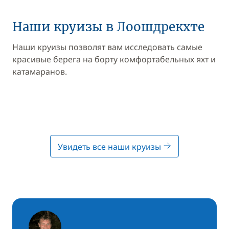
Наши круизы в Лоошдрекхте
Наши круизы позволят вам исследовать самые
красивые берега на борту комфортабельных яхт и
катамаранов.
Увидеть все наши круизы