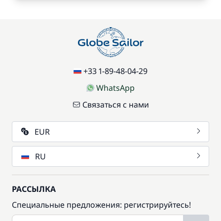
+33 1-89-48-04-29
WhatsApp
Связаться с нами
EUR
RU
РАССЫЛКА
Специальные предложения: регистрируйтесь!