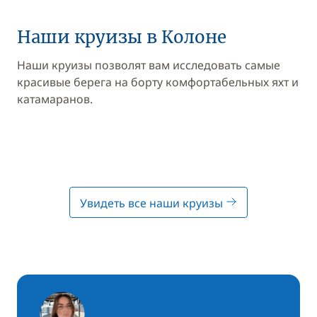
Наши круизы в Колоне
Наши круизы позволят вам исследовать самые
красивые берега на борту комфортабельных яхт и
катамаранов.
Увидеть все наши круизы