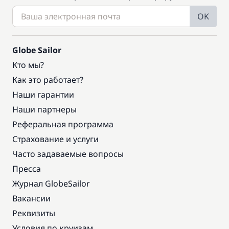
OK
Globe Sailor
Кто мы?
Как это работает?
Наши гарантии
Наши партнеры
Реферальная программа
Страхование и услуги
Часто задаваемые вопросы
Пресса
Журнал GlobeSailor
Вакансии
Реквизиты
Условия по круизам