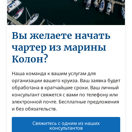
Вы желаете начать
чартер из марины
Колон?
Наша команда к вашим услугам для
организации вашего круиза. Ваш заявка будет
обработана в кратчайшие сроки. Ваш личный
консультант свяжется с вами по телефону или
электронной почте. Бесплатные предложения
и без обязательств.
Свяжитесь с одним из наших
консультантов