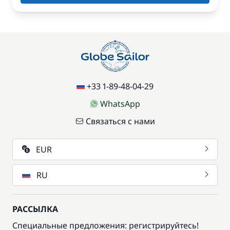
+33 1-89-48-04-29
WhatsApp
Связаться с нами
EUR
RU
РАССЫЛКА
Специальные предложения: регистрируйтесь!