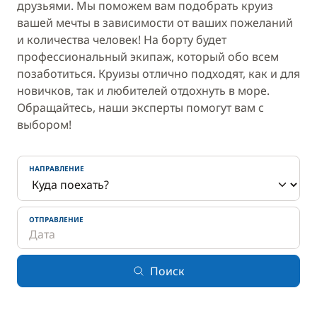
друзьями. Мы поможем вам подобрать круиз
вашей мечты в зависимости от ваших пожеланий
и количества человек! На борту будет
профессиональный экипаж, который обо всем
позаботиться. Круизы отлично подходят, как и для
новичков, так и любителей отдохнуть в море.
Обращайтесь, наши эксперты помогут вам с
выбором!
НАПРАВЛЕНИЕ
ОТПРАВЛЕНИЕ
Поиск