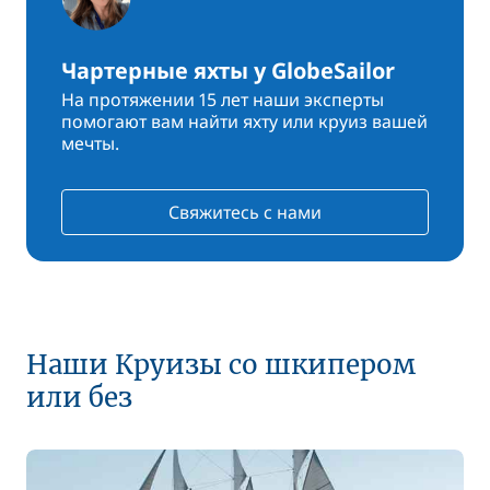
Чартерные яхты у GlobeSailor
На протяжении 15 лет наши эксперты
помогают вам найти яхту или круиз вашей
мечты.
Свяжитесь с нами
Наши Круизы со шкипером
или без