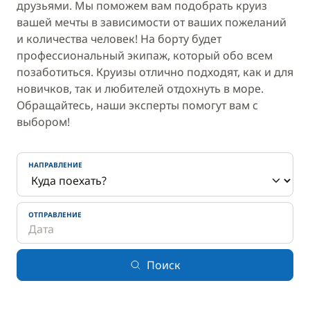
друзьями. Мы поможем вам подобрать круиз
вашей мечты в зависимости от ваших пожеланий
и количества человек! На борту будет
профессиональный экипаж, который обо всем
позаботиться. Круизы отлично подходят, как и для
новичков, так и любителей отдохнуть в море.
Обращайтесь, наши эксперты помогут вам с
выбором!
НАПРАВЛЕНИЕ
ОТПРАВЛЕНИЕ
Поиск