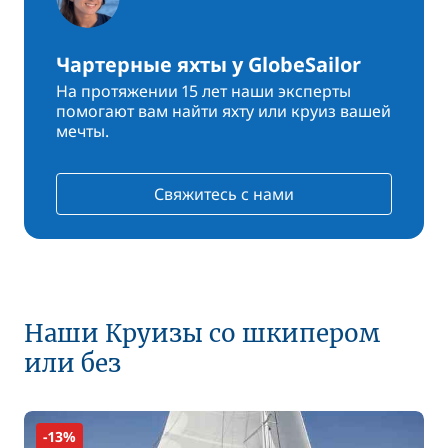
Чартерные яхты у GlobeSailor
На протяжении 15 лет наши эксперты
помогают вам найти яхту или круиз вашей
мечты.
Свяжитесь с нами
Наши Круизы со шкипером
или без
-13%