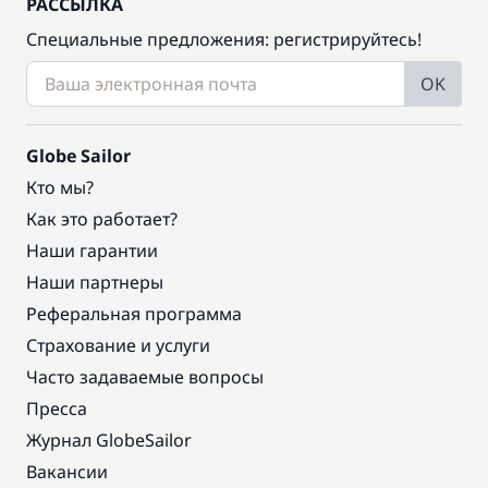
РАССЫЛКА
Специальные предложения: регистрируйтесь!
OK
Globe Sailor
Кто мы?
Как это работает?
Наши гарантии
Наши партнеры
Реферальная программа
Страхование и услуги
Часто задаваемые вопросы
Пресса
Журнал GlobeSailor
Вакансии