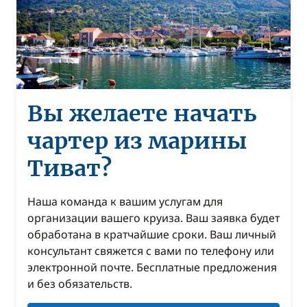
Вы желаете начать
чартер из марины
Тиват?
Наша команда к вашим услугам для
организации вашего круиза. Ваш заявка будет
обработана в кратчайшие сроки. Ваш личный
консультант свяжется с вами по телефону или
электронной почте. Бесплатные предложения
и без обязательств.