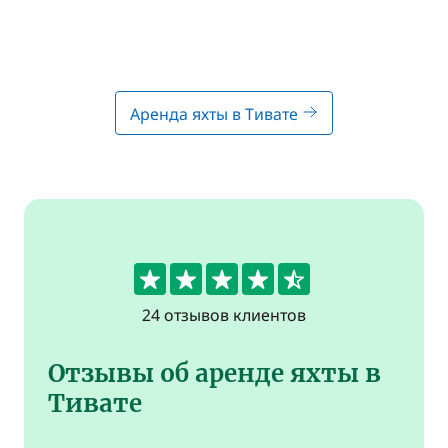
Аренда яхты в Тивате
4.6
24 отзывов клиентов
Отзывы об аренде яхты в
Тивате