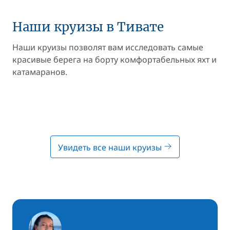
Наши круизы в Тивате
Наши круизы позволят вам исследовать самые
красивые берега на борту комфортабельных яхт и
катамаранов.
Увидеть все наши круизы