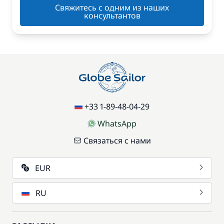
Свяжитесь с одним из наших
консультантов
+33 1-89-48-04-29
WhatsApp
Связаться с нами
EUR
RU