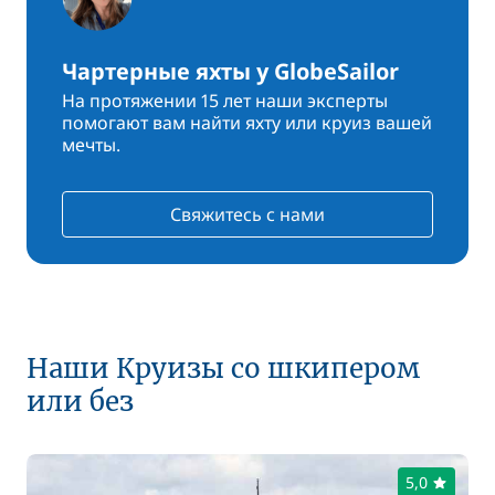
Чартерные яхты у GlobeSailor
На протяжении 15 лет наши эксперты
помогают вам найти яхту или круиз вашей
мечты.
Свяжитесь с нами
Наши Круизы со шкипером
или без
5,0