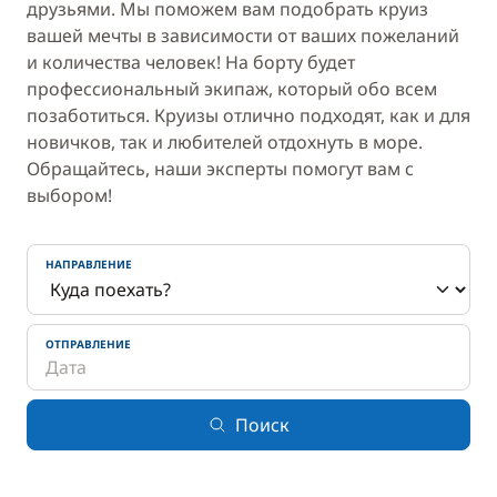
друзьями. Мы поможем вам подобрать круиз
вашей мечты в зависимости от ваших пожеланий
и количества человек! На борту будет
профессиональный экипаж, который обо всем
позаботиться. Круизы отлично подходят, как и для
новичков, так и любителей отдохнуть в море.
Обращайтесь, наши эксперты помогут вам с
выбором!
НАПРАВЛЕНИЕ
ОТПРАВЛЕНИЕ
Поиск