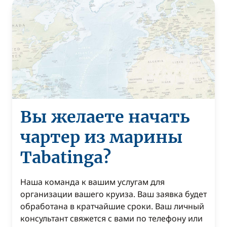
Вы желаете начать
чартер из марины
Tabatinga?
Наша команда к вашим услугам для
организации вашего круиза. Ваш заявка будет
обработана в кратчайшие сроки. Ваш личный
консультант свяжется с вами по телефону или