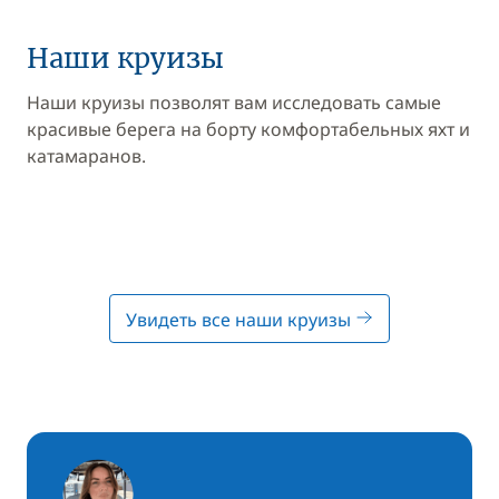
Наши круизы
Наши круизы позволят вам исследовать самые
красивые берега на борту комфортабельных яхт и
катамаранов.
Увидеть все наши круизы