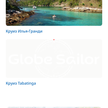
Круиз Илья-Гранди
Круиз Tabatinga