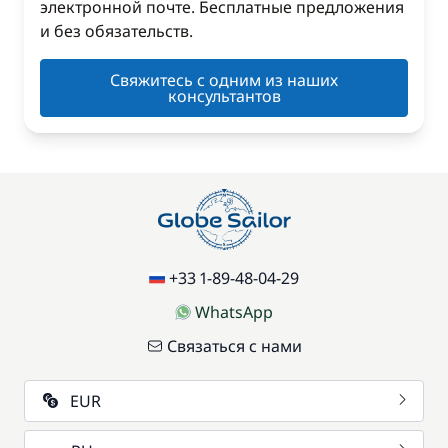
электронной почте. Бесплатные предложения
и без обязательств.
Свяжитесь с одним из наших
консультантов
+33 1-89-48-04-29
WhatsApp
Связаться с нами
EUR