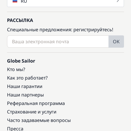
RU
РАССЫЛКА
Специальные предложения: регистрируйтесь!
OK
Globe Sailor
Кто мы?
Как это работает?
Наши гарантии
Наши партнеры
Реферальная программа
Страхование и услуги
Часто задаваемые вопросы
Пресса