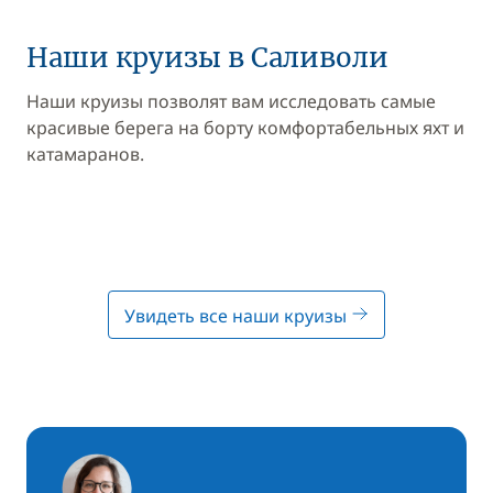
Наши круизы в Саливоли
Наши круизы позволят вам исследовать самые
красивые берега на борту комфортабельных яхт и
катамаранов.
Увидеть все наши круизы