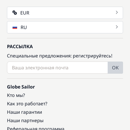
EUR
RU
РАССЫЛКА
Специальные предложения: регистрируйтесь!
OK
Globe Sailor
Кто мы?
Как это работает?
Наши гарантии
Наши партнеры
Реферальная программа