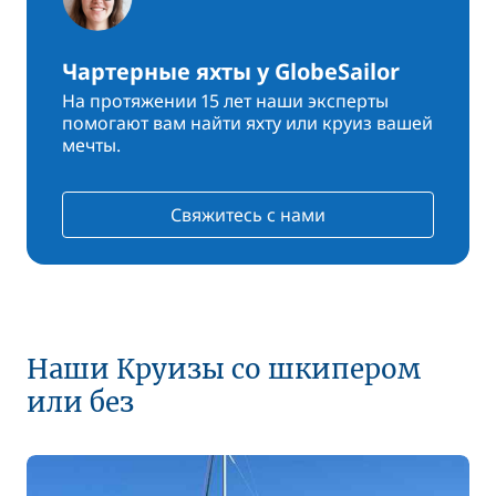
Чартерные яхты у GlobeSailor
На протяжении 15 лет наши эксперты
помогают вам найти яхту или круиз вашей
мечты.
Свяжитесь с нами
Наши Круизы со шкипером
или без