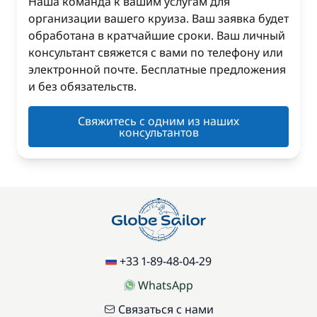
Наша команда к вашим услугам для
организации вашего круиза. Ваш заявка будет
обработана в кратчайшие сроки. Ваш личный
консультант свяжется с вами по телефону или
электронной почте. Бесплатные предложения
и без обязательств.
Свяжитесь с одним из наших
консультантов
+33 1-89-48-04-29
WhatsApp
Связаться с нами