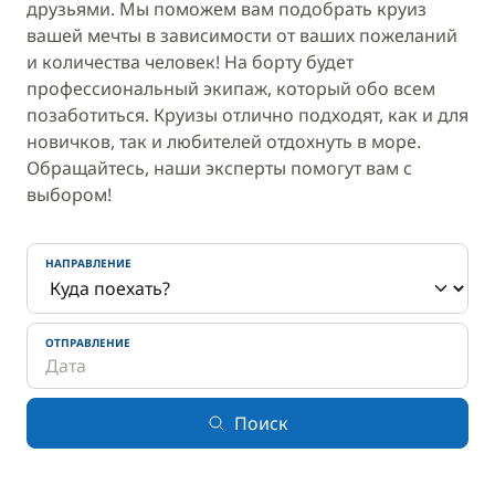
друзьями. Мы поможем вам подобрать круиз
вашей мечты в зависимости от ваших пожеланий
и количества человек! На борту будет
профессиональный экипаж, который обо всем
позаботиться. Круизы отлично подходят, как и для
новичков, так и любителей отдохнуть в море.
Обращайтесь, наши эксперты помогут вам с
выбором!
НАПРАВЛЕНИЕ
ОТПРАВЛЕНИЕ
Поиск