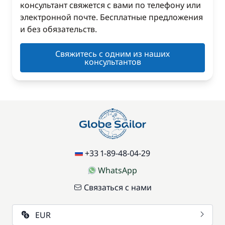
консультант свяжется с вами по телефону или
электронной почте. Бесплатные предложения
и без обязательств.
Свяжитесь с одним из наших
консультантов
+33 1-89-48-04-29
WhatsApp
Связаться с нами
EUR