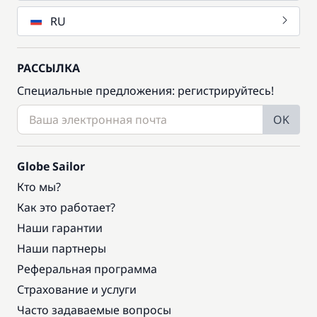
RU
РАССЫЛКА
Специальные предложения: регистрируйтесь!
OK
Globe Sailor
Кто мы?
Как это работает?
Наши гарантии
Наши партнеры
Реферальная программа
Страхование и услуги
Часто задаваемые вопросы