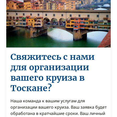
Свяжитесь с нами
для организации
вашего круиза в
Тоскане?
Наша команда к вашим услугам для
организации вашего круиза. Ваш заявка будет
обработана в кратчайшие сроки. Ваш личный