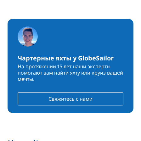
Чартерные яхты у GlobeSailor
На протяжении 15 лет наши эксперты
помогают вам найти яхту или круиз вашей
мечты.
Свяжитесь с нами