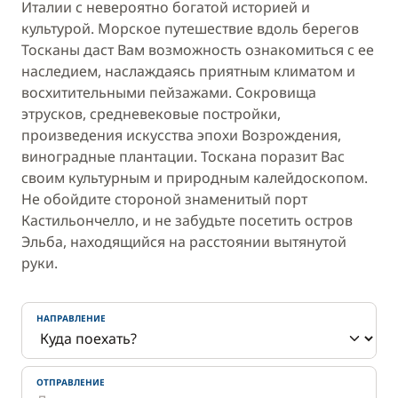
Италии с невероятно богатой историей и
культурой. Морское путешествие вдоль берегов
Тосканы даст Вам возможность ознакомиться с ее
наследием, наслаждаясь приятным климатом и
восхитительными пейзажами. Сокровища
этрусков, средневековые постройки,
произведения искусства эпохи Возрождения,
виноградные плантации. Тоскана поразит Вас
своим культурным и природным калейдоскопом.
Не обойдите стороной знаменитый порт
Кастильончелло, и не забудьте посетить остров
Эльба, находящийся на расстоянии вытянутой
руки.
НАПРАВЛЕНИЕ
ОТПРАВЛЕНИЕ