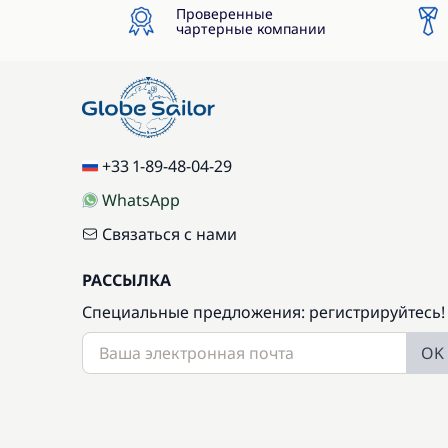
Проверенные
чартерные компании
+33 1-89-48-04-29
WhatsApp
Связаться с нами
РАССЫЛКА
Специальные предложения: регистрируйтесь!
OK