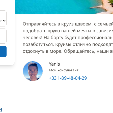
Отправляйтесь в круиз вдвоем, с семь
подобрать круиз вашей мечты в зависи
человек! На борту будет профессионал
позаботиться. Круизы отлично подходят,
отдохнуть в море. Обращайтесь, наши 
Yanis
Мой консультант
+33 1-89-48-04-29
н