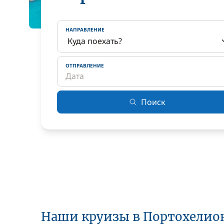
НАПРАВЛЕНИЕ
ОТПРАВЛЕНИЕ
Поиск
Наши круизы в Портохелио