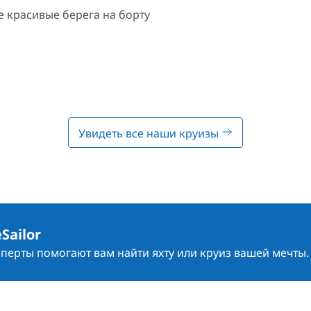
 красивые берега на борту
Увидеть все наши круизы
Sailor
сперты помогают вам найти яхту или круиз вашей мечты.