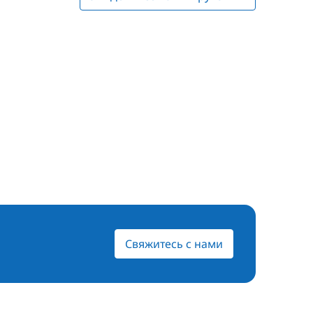
Свяжитесь с нами