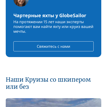
Чартерные яхты у GlobeSailor
На протяжении 15 лет наши эксперты
помогают вам найти яхту или круиз вашей
мечты.
Свяжитесь с нами
Наши Круизы со шкипером
или без