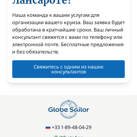
Лансароте?
Наша команда к вашим услугам для
организации вашего круиза. Ваш заявка будет
обработана в кратчайшие сроки. Ваш личный
консультант свяжется с вами по телефону или
электронной почте. Бесплатные предложения
и без обязательств.
Свяжитесь с одним из наших
консультантов
+33 1-89-48-04-29