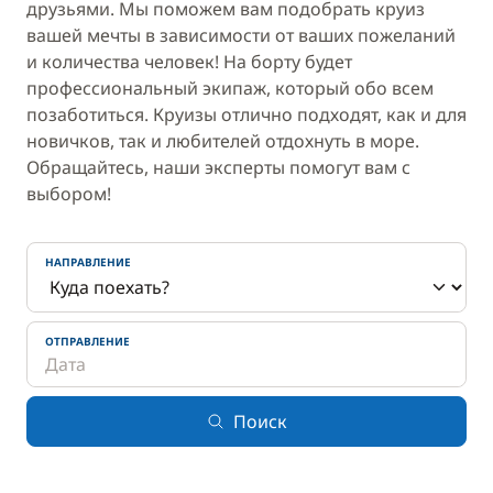
друзьями. Мы поможем вам подобрать круиз
вашей мечты в зависимости от ваших пожеланий
и количества человек! На борту будет
профессиональный экипаж, который обо всем
позаботиться. Круизы отлично подходят, как и для
новичков, так и любителей отдохнуть в море.
Обращайтесь, наши эксперты помогут вам с
выбором!
НАПРАВЛЕНИЕ
ОТПРАВЛЕНИЕ
Поиск