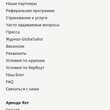
Наши партнеры
Реферальная программа
Страхование и услуги
Часто задаваемые вопросы
Пресса
Журнал GlobeSailor
Вакансии
Реквизиты
Условия по круизам
Условия по бербоут
Наш Блог
FAQ
Связаться с нами
Аренда Яхт
Греция