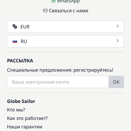
WhatsApp
Связаться с нами
EUR
RU
РАССЫЛКА
Специальные предложения: регистрируйтесь!
OK
Globe Sailor
Кто мы?
Как это работает?
Наши гарантии