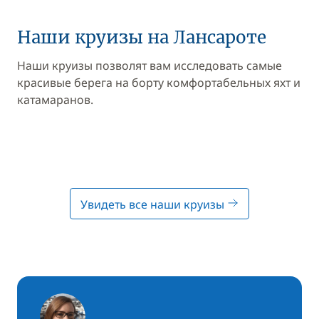
Наши круизы на Лансароте
Наши круизы позволят вам исследовать самые
красивые берега на борту комфортабельных яхт и
катамаранов.
Увидеть все наши круизы