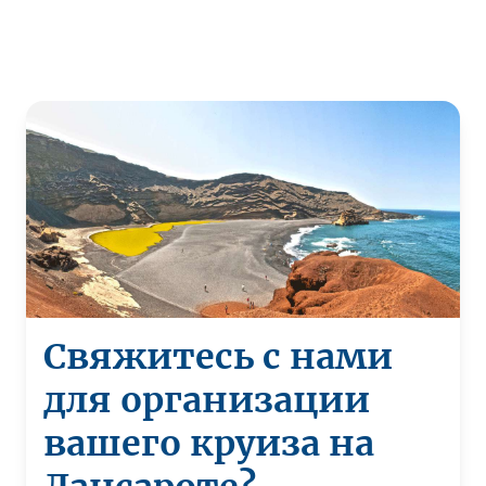
Свяжитесь с нами
для организации
вашего круиза на