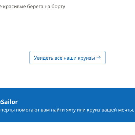
 красивые берега на борту
Увидеть все наши круизы
Sailor
сперты помогают вам найти яхту или круиз вашей мечты.