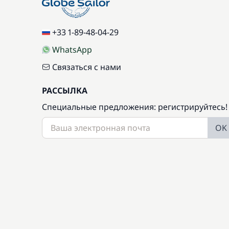
+33 1-89-48-04-29
WhatsApp
Связаться с нами
РАССЫЛКА
Специальные предложения: регистрируйтесь!
OK