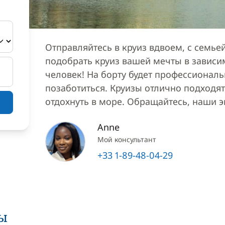
Отправляйтесь в круиз вдвоем, с семь
подобрать круиз вашей мечты в зависи
человек! На борту будет профессионал
позаботиться. Круизы отлично подходят,
отдохнуть в море. Обращайтесь, наши 
Anne
Мой консультант
+33 1-89-48-04-29
ы