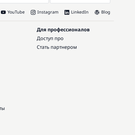
YouTube
Instagram
LinkedIn
Blog
Для профессионалов
Доступ про
Стать партнером
ты