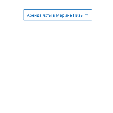
Аренда яхты в Марине Пизы