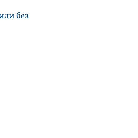
или без