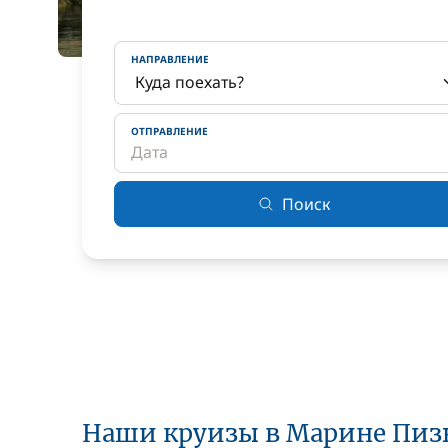
НАПРАВЛЕНИЕ
ОТПРАВЛЕНИЕ
Поиск
Наши круизы в Марине Пиз