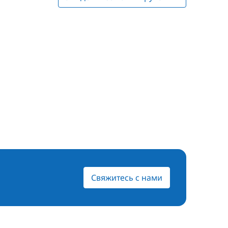
Свяжитесь с нами