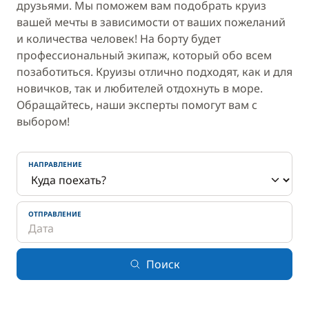
друзьями. Мы поможем вам подобрать круиз
вашей мечты в зависимости от ваших пожеланий
и количества человек! На борту будет
профессиональный экипаж, который обо всем
позаботиться. Круизы отлично подходят, как и для
новичков, так и любителей отдохнуть в море.
Обращайтесь, наши эксперты помогут вам с
выбором!
НАПРАВЛЕНИЕ
ОТПРАВЛЕНИЕ
Поиск