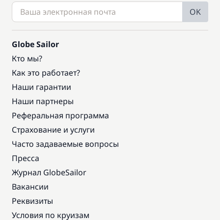
OK
Globe Sailor
Кто мы?
Как это работает?
Наши гарантии
Наши партнеры
Реферальная программа
Страхование и услуги
Часто задаваемые вопросы
Пресса
Журнал GlobeSailor
Вакансии
Реквизиты
Условия по круизам