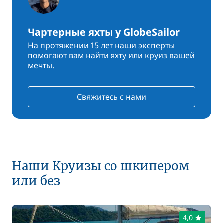
Чартерные яхты у GlobeSailor
На протяжении 15 лет наши эксперты
помогают вам найти яхту или круиз вашей
мечты.
Свяжитесь с нами
Наши Круизы со шкипером
или без
4,0