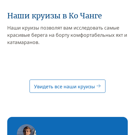
Наши круизы в Ко Чанге
Наши круизы позволят вам исследовать самые
красивые берега на борту комфортабельных яхт и
катамаранов.
Увидеть все наши круизы