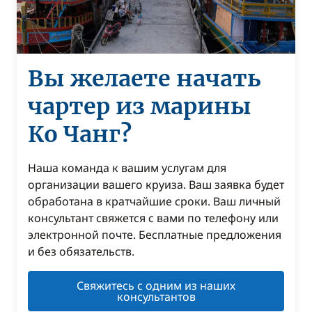
Вы желаете начать
чартер из марины
Ко Чанг?
Наша команда к вашим услугам для
организации вашего круиза. Ваш заявка будет
обработана в кратчайшие сроки. Ваш личный
консультант свяжется с вами по телефону или
электронной почте. Бесплатные предложения
и без обязательств.
Свяжитесь с одним из наших
консультантов