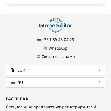
+33 1-89-48-04-29
WhatsApp
Связаться с нами
EUR
RU
РАССЫЛКА
Специальные предложения: регистрируйтесь!