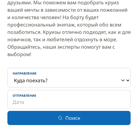
друзьями. Мы поможем вам подобрать круиз
вашей мечты в зависимости от ваших пожеланий
и количества человек! На борту будет
профессиональный экипаж, который обо всем
позаботиться. Круизы отлично подходят, как и для
новичков, так и любителей отдохнуть в море.
Обращайтесь, наши эксперты помогут вам с
выбором!
НАПРАВЛЕНИЕ
ОТПРАВЛЕНИЕ
Поиск