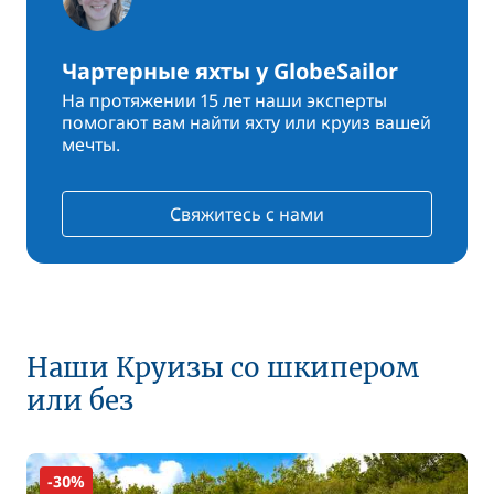
Чартерные яхты у GlobeSailor
На протяжении 15 лет наши эксперты
помогают вам найти яхту или круиз вашей
мечты.
Свяжитесь с нами
Наши Круизы со шкипером
или без
-30%