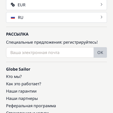
EUR
RU
РАССЫЛКА
Специальные предложения: регистрируйтесь!
OK
Globe Sailor
Кто мы?
Как это работает?
Наши гарантии
Наши партнеры
Реферальная программа