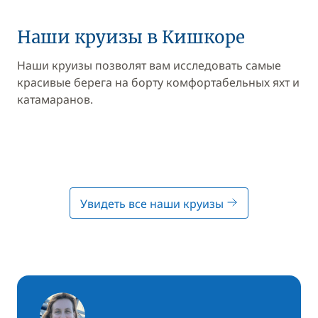
Наши круизы в Кишкоре
Наши круизы позволят вам исследовать самые
красивые берега на борту комфортабельных яхт и
катамаранов.
Увидеть все наши круизы