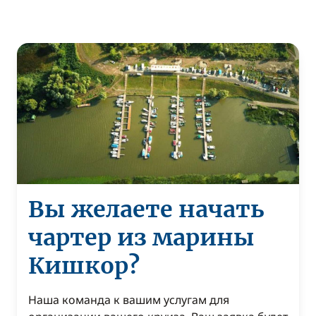
Вы желаете начать
чартер из марины
Кишкор?
Наша команда к вашим услугам для