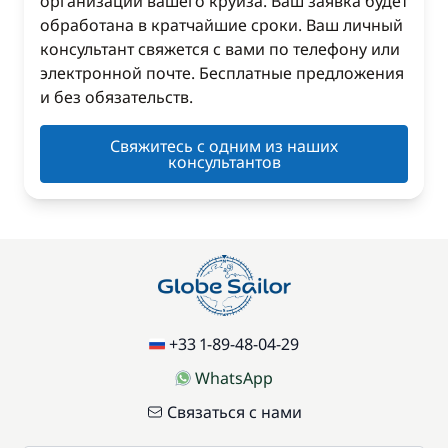
организации вашего круиза. Ваш заявка будет
обработана в кратчайшие сроки. Ваш личный
консультант свяжется с вами по телефону или
электронной почте. Бесплатные предложения
и без обязательств.
Свяжитесь с одним из наших
консультантов
+33 1-89-48-04-29
WhatsApp
Связаться с нами