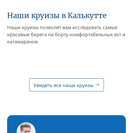
Наши круизы в Калькутте
Наши круизы позволят вам исследовать самые
красивые берега на борту комфортабельных яхт и
катамаранов.
Увидеть все наши круизы