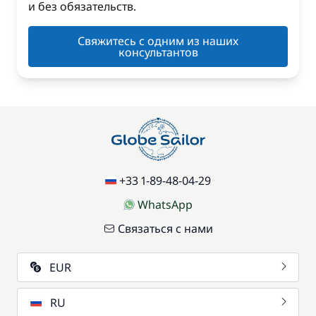
и без обязательств.
Свяжитесь с одним из наших
консультантов
+33 1-89-48-04-29
WhatsApp
Связаться с нами
EUR
RU