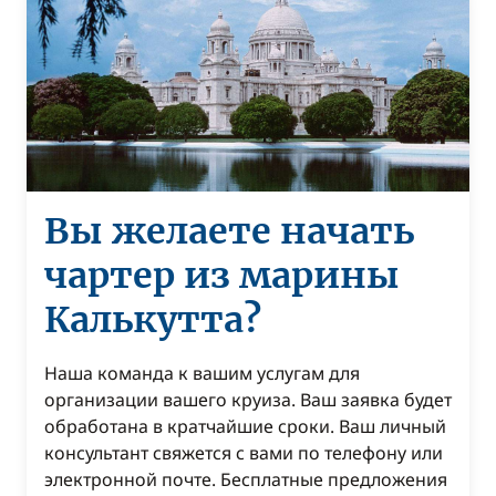
Вы желаете начать
чартер из марины
Калькутта?
Наша команда к вашим услугам для
организации вашего круиза. Ваш заявка будет
обработана в кратчайшие сроки. Ваш личный
консультант свяжется с вами по телефону или
электронной почте. Бесплатные предложения