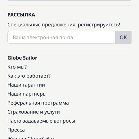
РАССЫЛКА
Специальные предложения: регистрируйтесь!
OK
Globe Sailor
Кто мы?
Как это работает?
Наши гарантии
Наши партнеры
Реферальная программа
Страхование и услуги
Часто задаваемые вопросы
Пресса
Журнал GlobeSailor