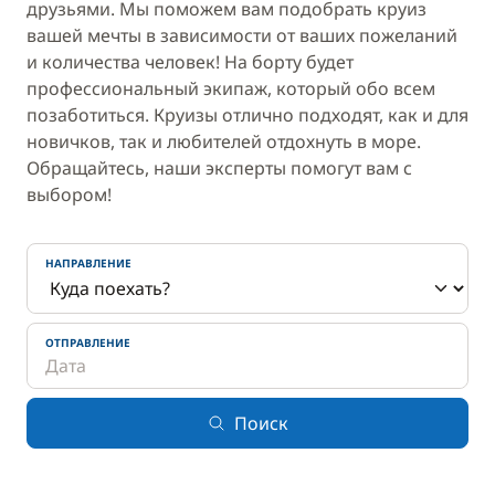
друзьями. Мы поможем вам подобрать круиз
вашей мечты в зависимости от ваших пожеланий
и количества человек! На борту будет
профессиональный экипаж, который обо всем
позаботиться. Круизы отлично подходят, как и для
новичков, так и любителей отдохнуть в море.
Обращайтесь, наши эксперты помогут вам с
выбором!
НАПРАВЛЕНИЕ
ОТПРАВЛЕНИЕ
Поиск