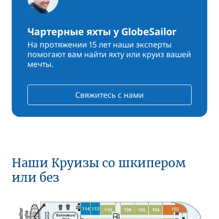
Чартерные яхты у GlobeSailor
На протяжении 15 лет наши эксперты
помогают вам найти яхту или круиз вашей
мечты.
Свяжитесь с нами
Наши Круизы со шкипером
или без