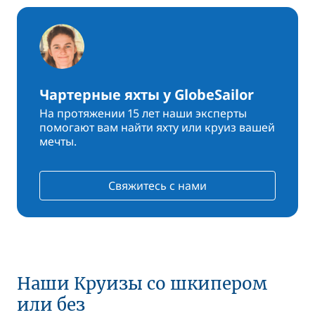
Чартерные яхты у GlobeSailor
На протяжении 15 лет наши эксперты
помогают вам найти яхту или круиз вашей
мечты.
Свяжитесь с нами
Наши Круизы со шкипером
или без