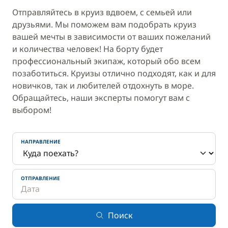
Отправляйтесь в круиз вдвоем, с семьей или
друзьями. Мы поможем вам подобрать круиз
вашей мечты в зависимости от ваших пожеланий
и количества человек! На борту будет
профессиональный экипаж, который обо всем
позаботиться. Круизы отлично подходят, как и для
новичков, так и любителей отдохнуть в море.
Обращайтесь, наши эксперты помогут вам с
выбором!
НАПРАВЛЕНИЕ
ОТПРАВЛЕНИЕ
Поиск