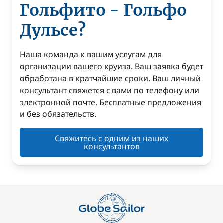
Гольфито - Гольфо
Дульсе?
Наша команда к вашим услугам для
организации вашего круиза. Ваш заявка будет
обработана в кратчайшие сроки. Ваш личный
консультант свяжется с вами по телефону или
электронной почте. Бесплатные предложения
и без обязательств.
Свяжитесь с одним из наших
консультантов