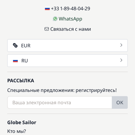
+33 1-89-48-04-29
WhatsApp
Связаться с нами
EUR
RU
РАССЫЛКА
Специальные предложения: регистрируйтесь!
OK
Globe Sailor
Кто мы?