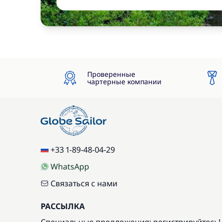
Проверенные
чартерные компании
+33 1-89-48-04-29
WhatsApp
Связаться с нами
РАССЫЛКА