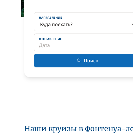
НАПРАВЛЕНИЕ
ОТПРАВЛЕНИЕ
Поиск
Наши круизы в Фонтенуа-л