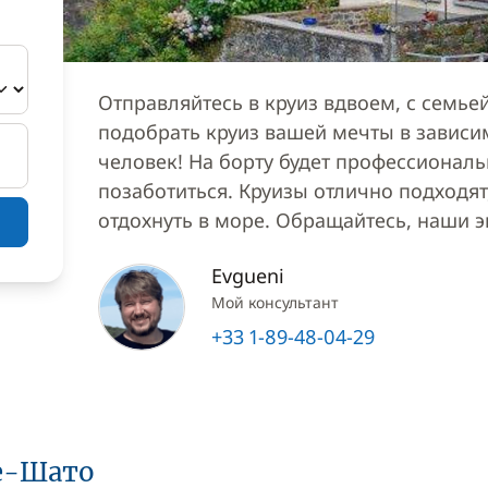
Отправляйтесь в круиз вдвоем, с семь
подобрать круиз вашей мечты в зависи
человек! На борту будет профессионал
позаботиться. Круизы отлично подходят,
отдохнуть в море. Обращайтесь, наши 
Evgueni
Мой консультант
+33 1-89-48-04-29
е-Шато