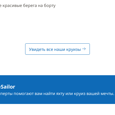
 красивые берега на борту
Увидеть все наши круизы
Sailor
сперты помогают вам найти яхту или круиз вашей мечты.