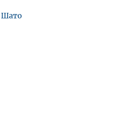
-Шато