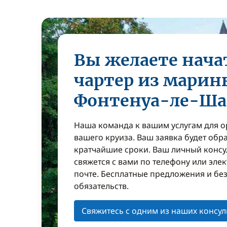
Вы желаете нача
чартер из марин
Фонтенуа-ле-Ша
Наша команда к вашим услугам для 
вашего круиза. Ваш заявка будет обр
кратчайшие сроки. Ваш личный консу
свяжется с вами по телефону или эле
почте. Бесплатные предложения и бе
обязательств.
Свяжитесь с одним из наших консул