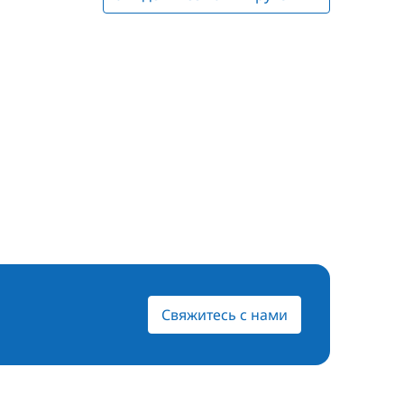
Свяжитесь с нами