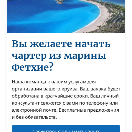
Вы желаете начать
чартер из марины
Фетхие?
Наша команда к вашим услугам для
организации вашего круиза. Ваш заявка будет
обработана в кратчайшие сроки. Ваш личный
консультант свяжется с вами по телефону или
электронной почте. Бесплатные предложения
и без обязательств.
Свяжитесь с одним из наших