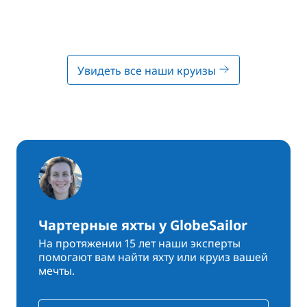
Увидеть все наши круизы
Чартерные яхты у GlobeSailor
На протяжении 15 лет наши эксперты
помогают вам найти яхту или круиз вашей
мечты.