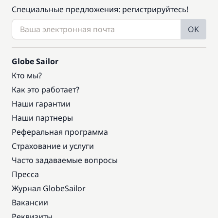
Специальные предложения: регистрируйтесь!
OK
Globe Sailor
Кто мы?
Как это работает?
Наши гарантии
Наши партнеры
Реферальная программа
Страхование и услуги
Часто задаваемые вопросы
Пресса
Журнал GlobeSailor
Вакансии
Реквизиты