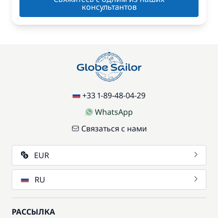
консультантов
+33 1-89-48-04-29
WhatsApp
Связаться с нами
EUR
RU
РАССЫЛКА