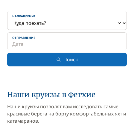
НАПРАВЛЕНИЕ
ОТПРАВЛЕНИЕ
Поиск
Наши круизы в Фетхие
Наши круизы позволят вам исследовать самые
красивые берега на борту комфортабельных яхт и
катамаранов.