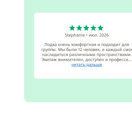
5
Stephanie
•
июл. 2026
Лодка очень комфортная и подходит для
группы. Мы были 12 человек, и каждый смо
насладиться различными пространствами.
Экипаж внимателен, доступен и професси..
читать дальше