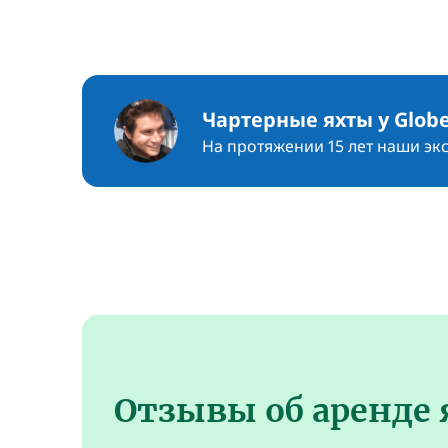
Чартерные яхты у Globe
На протяжении 15 лет наши эк
Отзывы об аренде 