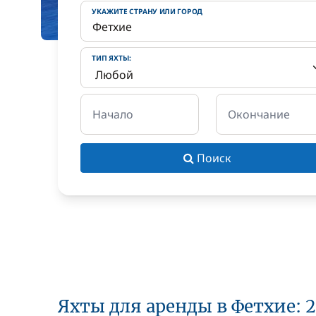
УКАЖИТЕ СТРАНУ ИЛИ ГОРОД
ТИП ЯХТЫ:
Начало
Окончание
Поиск
Яхты для аренды в Фетхие: 2