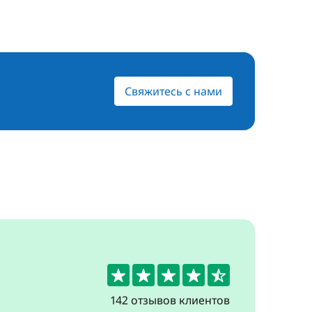
Свяжитесь с нами
4.5
142 отзывов клиентов