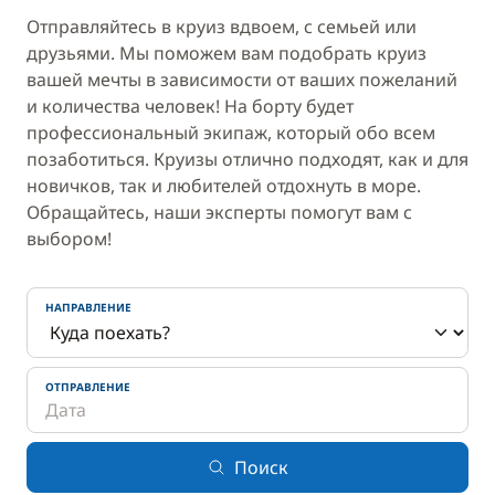
Отправляйтесь в круиз вдвоем, с семьей или
друзьями. Мы поможем вам подобрать круиз
вашей мечты в зависимости от ваших пожеланий
и количества человек! На борту будет
профессиональный экипаж, который обо всем
позаботиться. Круизы отлично подходят, как и для
новичков, так и любителей отдохнуть в море.
Обращайтесь, наши эксперты помогут вам с
выбором!
НАПРАВЛЕНИЕ
ОТПРАВЛЕНИЕ
Поиск