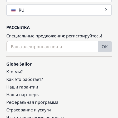
RU
РАССЫЛКА
Специальные предложения: регистрируйтесь!
OK
Globe Sailor
Кто мы?
Как это работает?
Наши гарантии
Наши партнеры
Реферальная программа
Страхование и услуги
Часто задаваемые вопросы