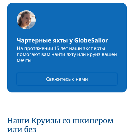
Чартерные яхты у GlobeSailor
На протяжении 15 лет наши эксперты
помогают вам найти яхту или круиз вашей
мечты.
Свяжитесь с нами
Наши Круизы со шкипером
или без