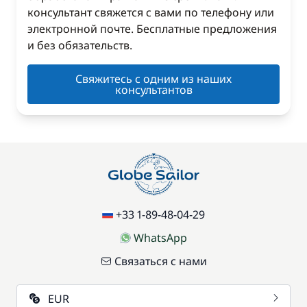
консультант свяжется с вами по телефону или
электронной почте. Бесплатные предложения
и без обязательств.
Свяжитесь с одним из наших
консультантов
+33 1-89-48-04-29
WhatsApp
Связаться с нами
EUR