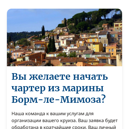
Вы желаете начать
чартер из марины
Борм-ле-Мимоза?
Наша команда к вашим услугам для
организации вашего круиза. Ваш заявка будет
обработана в кратчайшие сроки. Ваш личный