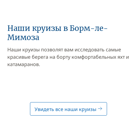
Наши круизы в Борм-ле-
Мимоза
Наши круизы позволят вам исследовать самые
красивые берега на борту комфортабельных яхт и
катамаранов.
Увидеть все наши круизы