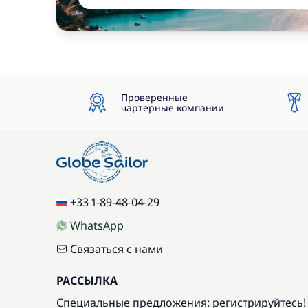
Проверенные
чартерные компании
+33 1-89-48-04-29
WhatsApp
Связаться с нами
РАССЫЛКА
Специальные предложения: регистрируйтесь!