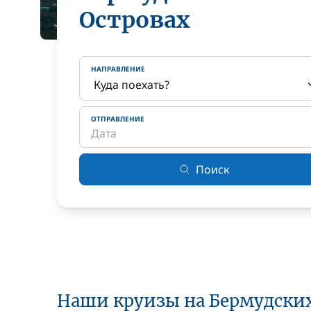
Островах
НАПРАВЛЕНИЕ
ОТПРАВЛЕНИЕ
Поиск
Наши круизы на Бермудских