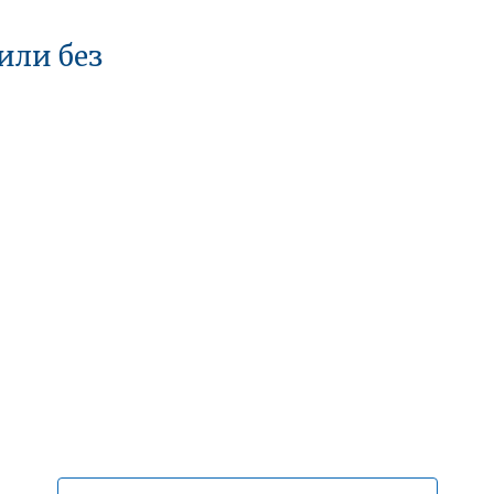
или без