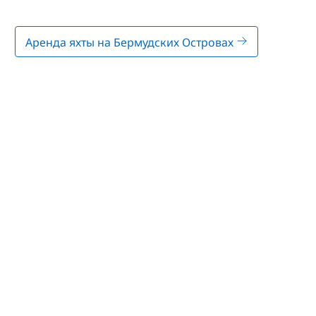
Аренда яхты на Бермудских Островах