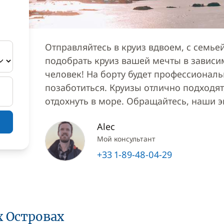
Отправляйтесь в круиз вдвоем, с семь
подобрать круиз вашей мечты в зависи
человек! На борту будет профессионал
позаботиться. Круизы отлично подходят,
отдохнуть в море. Обращайтесь, наши 
Alec
Мой консультант
+33 1-89-48-04-29
 Островах