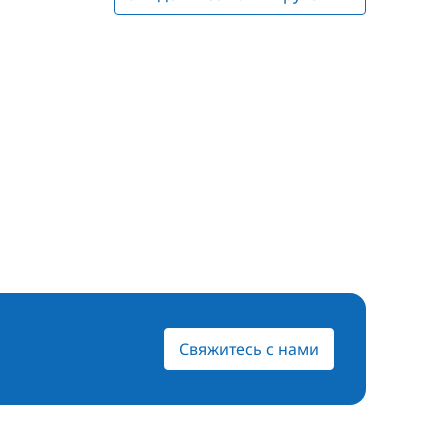
Свяжитесь с нами