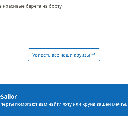
 красивые берега на борту
Увидеть все наши круизы
Sailor
сперты помогают вам найти яхту или круиз вашей мечты.