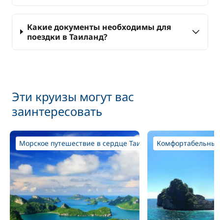
Какие документы необходимы для
поездки в Таиланд?
Эти круизы могут вас
заинтересовать
Морское путешествие в сердце Таил...
Комфортабельный 