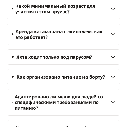
Какой минимальный возраст для
участия в этом круизе?
Аренда катамарана с экипажем: как
это работает?
Яхта ходит только под парусом?
Как организовано питание на борту?
Адаптировано ли меню для людей со
специфическими требованиями по
питанию?