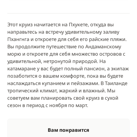
Этот круиз начитается на Пхукете, откуда вы
направьтесь на встречу удивительному заливу
Пхангнга и откроете для себя его райские пляжи.
Вы продолжите путешествие по Андаманскому
морю и откроете для себя множество островов с
удивительной, нетронутой природой. На
катамаране у вас будет полный пансион, а экипаж
позаботится о вашем комфорте, пока вы будете
наслаждаться купанием и пейзажами. В Таиланде
тропический климат, жаркий и влажный. Мы
советуем вам планировать свой круиз в сухой
сезон в период с ноября по март.
Вам понравится