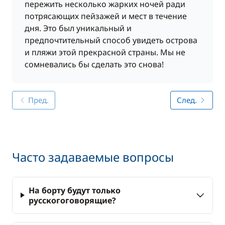
пережить несколько жарких ночей ради
потрясающих пейзажей и мест в течение
дня. Это был уникальный и
предпочтительный способ увидеть острова
и пляжи этой прекрасной страны. Мы не
сомневались бы сделать это снова!
Пред.
След.
Часто задаваемые вопросы
На борту будут только
русскогоговорящие?