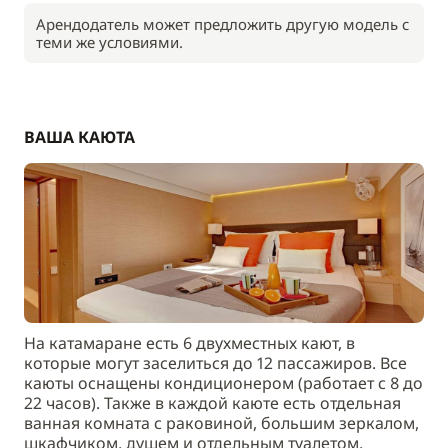
Арендодатель может предложить другую модель с
теми же условиями.
ВАША КАЮТА
На катамаране есть 6 двухместных кают, в
которые могут заселиться до 12 пассажиров. Все
каюты оснащены кондиционером (работает с 8 до
22 часов). Также в каждой каюте есть отдельная
ванная комната с раковиной, большим зеркалом,
шкафчиком, душем и отдельным туалетом.