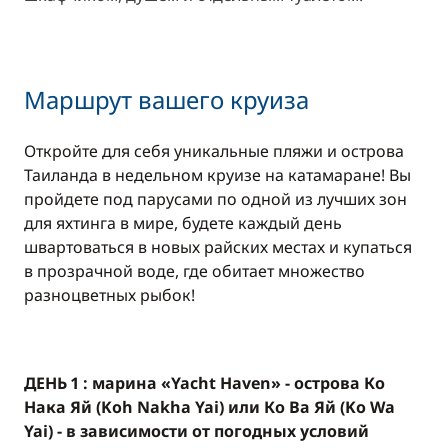
Маршрут вашего круиза
Откройте для себя уникальные пляжи и острова
Таиланда в недельном круизе на катамаране! Вы
пройдете под парусами по одной из лучших зон
для яхтинга в мире, будете каждый день
швартоваться в новых райских местах и купаться
в прозрачной воде, где обитает множество
разноцветных рыбок!
ДЕНЬ 1 : марина «Yacht Haven» - острова Ко
Нака Яй (Koh Nakha Yai) или Ко Ва Яй (Ko Wa
Yai) - в зависимости от погодных условий