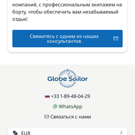
компаний, с профессиональным экипажем на
борту, чтобы обеспечить вам незабываемый
отдых!
Свяжитесь с одним из наших
консультантов
+33 1-89-48-04-29
WhatsApp
Связаться с нами
EUR