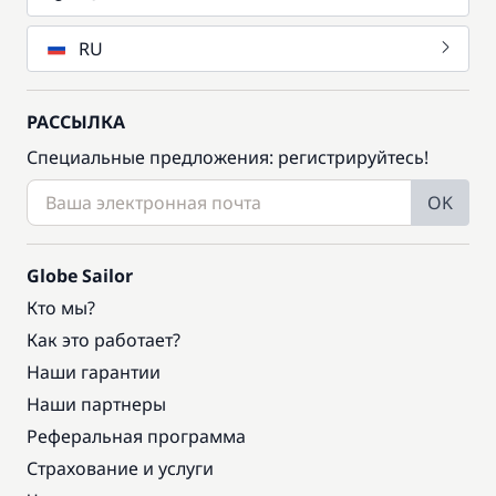
RU
РАССЫЛКА
Специальные предложения: регистрируйтесь!
OK
Globe Sailor
Кто мы?
Как это работает?
Наши гарантии
Наши партнеры
Реферальная программа
Страхование и услуги