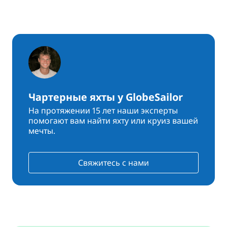
Чартерные яхты у GlobeSailor
На протяжении 15 лет наши эксперты
помогают вам найти яхту или круиз вашей
мечты.
Свяжитесь с нами