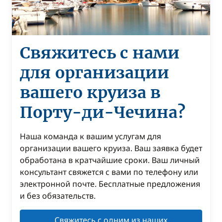
Свяжитесь с нами
для организации
вашего круиза в
Порту-ди-Чечина?
Наша команда к вашим услугам для
организации вашего круиза. Ваш заявка будет
обработана в кратчайшие сроки. Ваш личный
консультант свяжется с вами по телефону или
электронной почте. Бесплатные предложения
и без обязательств.
Свяжитесь с одним из наших