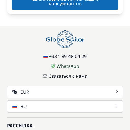
консультантов
+33 1-89-48-04-29
WhatsApp
Связаться с нами
EUR
RU
РАССЫЛКА