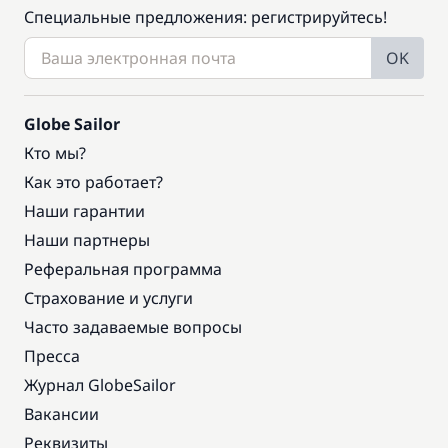
Специальные предложения: регистрируйтесь!
OK
Globe Sailor
Кто мы?
Как это работает?
Наши гарантии
Наши партнеры
Реферальная программа
Страхование и услуги
Часто задаваемые вопросы
Пресса
Журнал GlobeSailor
Вакансии
Реквизиты