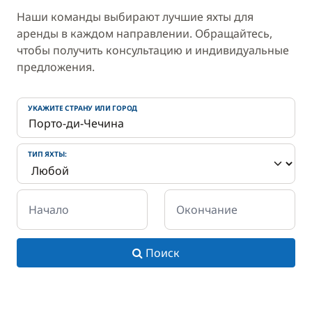
Наши команды выбирают лучшие яхты для
аренды в каждом направлении. Обращайтесь,
чтобы получить консультацию и индивидуальные
предложения.
УКАЖИТЕ СТРАНУ ИЛИ ГОРОД
ТИП ЯХТЫ:
Начало
Окончание
Поиск