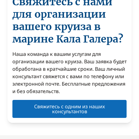
Свяжитесь с нами
для организации
вашего круиза в
марине Кала Галера?
Наша команда к вашим услугам для
организации вашего круиза. Ваш заявка будет
обработана в кратчайшие сроки. Ваш личный
консультант свяжется с вами по телефону или
электронной почте. Бесплатные предложения
и без обязательств.
Свяжитесь с одним из наших
консультантов