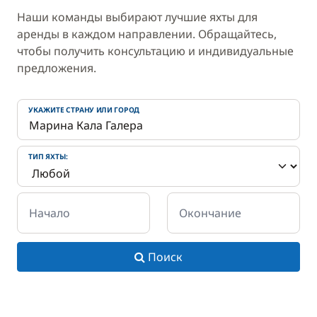
Наши команды выбирают лучшие яхты для
аренды в каждом направлении. Обращайтесь,
чтобы получить консультацию и индивидуальные
предложения.
УКАЖИТЕ СТРАНУ ИЛИ ГОРОД
ТИП ЯХТЫ:
Начало
Окончание
Поиск