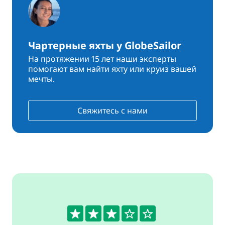
Чартерные яхты у GlobeSailor
На протяжении 15 лет наши эксперты
помогают вам найти яхту или круиз вашей
мечты.
Свяжитесь с нами
3