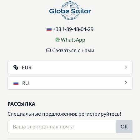
+33 1-89-48-04-29
WhatsApp
Связаться с нами
EUR
RU
РАССЫЛКА
Специальные предложения: регистрируйтесь!
OK