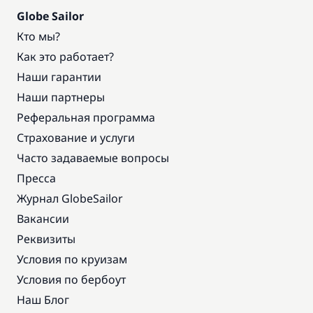
Globe Sailor
Кто мы?
Как это работает?
Наши гарантии
Наши партнеры
Реферальная программа
Страхование и услуги
Часто задаваемые вопросы
Пресса
Журнал GlobeSailor
Вакансии
Реквизиты
Условия по круизам
Условия по бербоут
Наш Блог