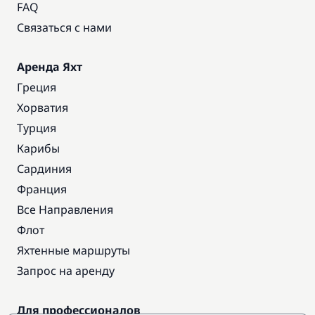
FAQ
Связаться с нами
Аренда Яхт
Греция
Хорватия
Турция
Карибы
Сардиния
Франция
Все Направления
Флот
Яхтенные маршруты
Запрос на аренду
Для профессионалов