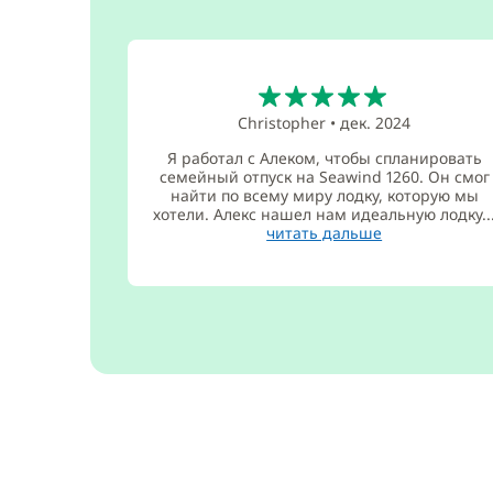
5
Christopher
•
дек. 2024
Я работал с Алеком, чтобы спланировать
семейный отпуск на Seawind 1260. Он смог
найти по всему миру лодку, которую мы
хотели. Алекс нашел нам идеальную лодку..
читать дальше