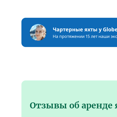
Чартерные яхты у Globe
На протяжении 15 лет наши эк
Отзывы об аренде