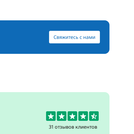
Свяжитесь с нами
4.5
31 отзывов клиентов