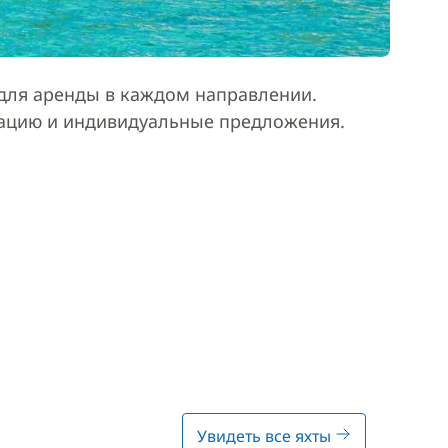
ля аренды в каждом направлении.
тацию и индивидуальные предложения.
Увидеть все яхты