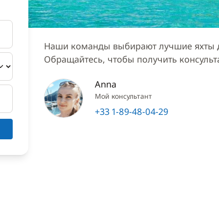
Наши команды выбирают лучшие яхты д
Обращайтесь, чтобы получить консуль
Anna
Мой консультант
+33 1-89-48-04-29