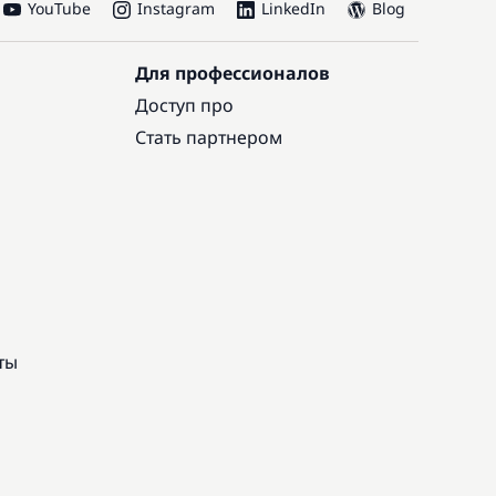
YouTube
Instagram
LinkedIn
Blog
Для профессионалов
Доступ про
Стать партнером
ты