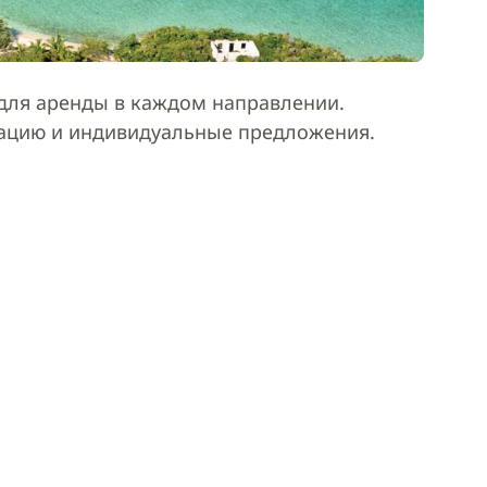
ля аренды в каждом направлении.
тацию и индивидуальные предложения.