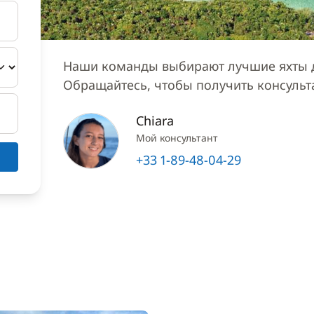
Наши команды выбирают лучшие яхты д
Обращайтесь, чтобы получить консуль
Chiara
Мой консультант
+33 1-89-48-04-29