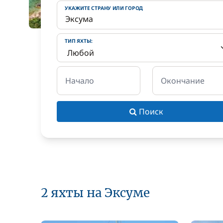
УКАЖИТЕ СТРАНУ ИЛИ ГОРОД
ТИП ЯХТЫ:
Начало
Окончание
Поиск
2 яхты на Эксуме