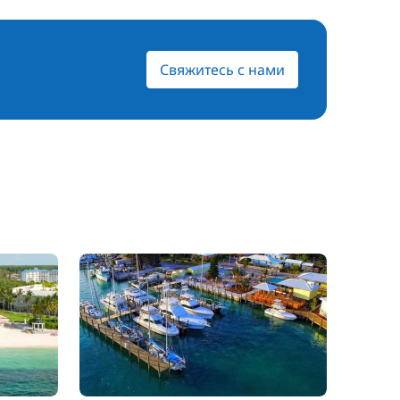
Свяжитесь с нами