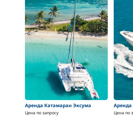
Аренда Катамаран Эксума
Аренда
Цена по запросу
Цена по 