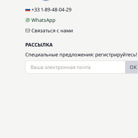
+33 1-89-48-04-29
WhatsApp
Связаться с нами
РАССЫЛКА
Специальные предложения: регистрируйтесь!
OK