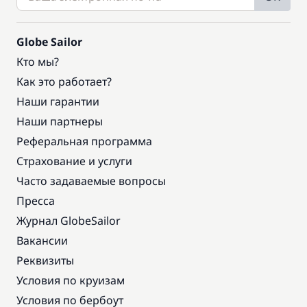
Globe Sailor
Кто мы?
Как это работает?
Наши гарантии
Наши партнеры
Реферальная программа
Страхование и услуги
Часто задаваемые вопросы
Пресса
Журнал GlobeSailor
Вакансии
Реквизиты
Условия по круизам
Условия по бербоут