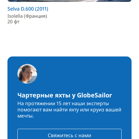
Selva D.600 (2011)
Isolella (Франция)
20 фт
Чартерные яхты у GlobeSailor
На протяжении 15 лет наши эксперты
помогают вам найти яхту или круиз вашей
мечты.
Свяжитесь с нами