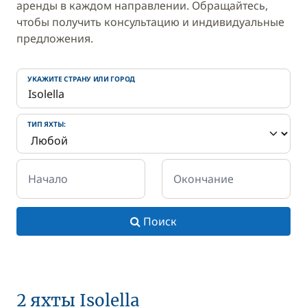
аренды в каждом направлении. Обращайтесь,
чтобы получить консультацию и индивидуальные
предложения.
УКАЖИТЕ СТРАНУ ИЛИ ГОРОД
ТИП ЯХТЫ:
Начало
Окончание
Поиск
2 яхты Isolella