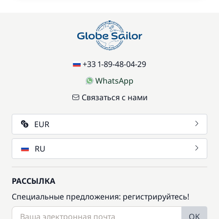
+33 1-89-48-04-29
WhatsApp
Связаться с нами
EUR
RU
РАССЫЛКА
Специальные предложения: регистрируйтесь!
OK