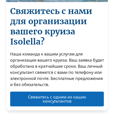
Свяжитесь с нами
для организации
вашего круиза
Isolella?
Наша команда к вашим услугам для
организации вашего круиза. Ваш заявка будет
обработана в кратчайшие сроки. Ваш личный
консультант свяжется с вами по телефону или
электронной почте. Бесплатные предложения
и без обязательств.
Свяжитесь с одним из наших
консультантов