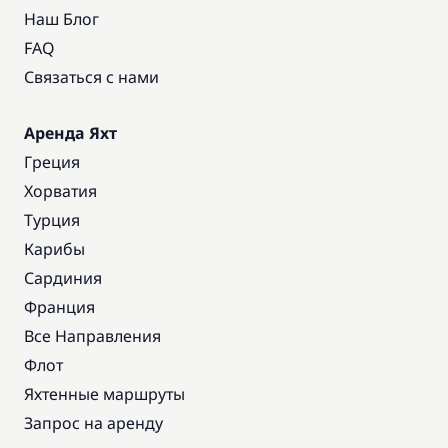
Наш Блог
FAQ
Связаться с нами
Аренда Яхт
Греция
Хорватия
Турция
Карибы
Сардиния
Франция
Все Направления
Флот
Яхтенные маршруты
Запрос на аренду