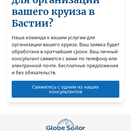
для организации
вашего круиза в
Бастии?
Наша команда к вашим услугам для
организации вашего круиза. Ваш заявка будет
обработана в кратчайшие сроки. Ваш личный
консультант свяжется с вами по телефону или
электронной почте. Бесплатные предложения
и без обязательств.
Свяжитесь с одним из наших
консультантов