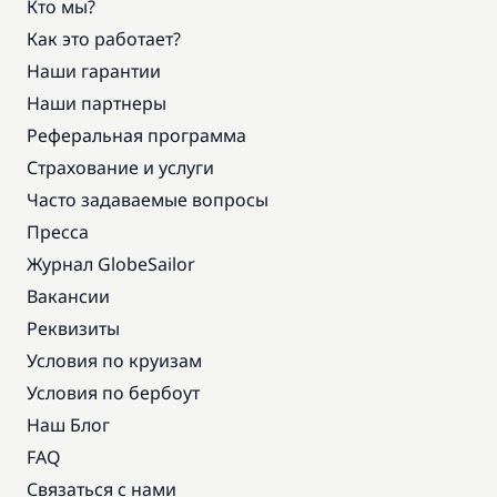
Кто мы?
Как это работает?
Наши гарантии
Наши партнеры
Реферальная программа
Страхование и услуги
Часто задаваемые вопросы
Пресса
Журнал GlobeSailor
Вакансии
Реквизиты
Условия по круизам
Условия по бербоут
Наш Блог
FAQ
Связаться с нами