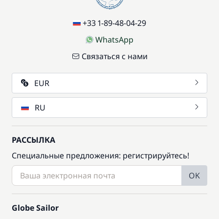
+33 1-89-48-04-29
WhatsApp
Связаться с нами
EUR
RU
РАССЫЛКА
Специальные предложения: регистрируйтесь!
OK
Globe Sailor