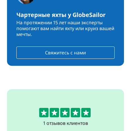
Чартерные яхты у GlobeSailor
На протяжении 15 лет наши эксперты
помогают вам найти яхту или круиз вашей
мечты.
Свяжитесь с нами
5
1 отзывов клиентов