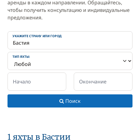
аренды в каждом направлении. Обращайтесь,
чтобы получить консультацию и индивидуальные
предложения.
УКАЖИТЕ СТРАНУ ИЛИ ГОРОД
ТИП ЯХТЫ:
Начало
Окончание
Поиск
1 яхты в Бастии