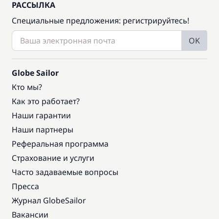
РАССЫЛКА
Специальные предложения: регистрируйтесь!
OK
Globe Sailor
Кто мы?
Как это работает?
Наши гарантии
Наши партнеры
Реферальная программа
Страхование и услуги
Часто задаваемые вопросы
Пресса
Журнал GlobeSailor
Вакансии