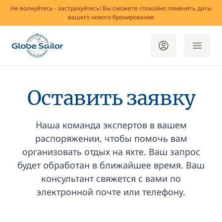
Не волнуйтесь - застрахуйтесь! Вы сможете спокойно поменять даты
вашего нового бронирования
Оставить заявку
Наша команда экспертов в вашем
распоряжении, чтобы помочь вам
организовать отдых на яхте. Ваш запрос
будет обработан в ближайшее время. Ваш
консультант свяжется с вами по
электронной почте или телефону.