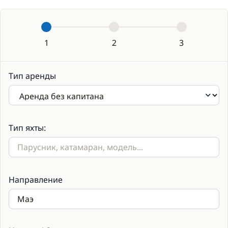
1
2
3
Тип аренды
Тип яхты:
Направление