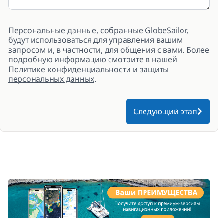
Персональные данные, собранные GlobeSailor,
будут использоваться для управления вашим
запросом и, в частности, для общения с вами. Более
подробную информацию смотрите в нашей
Политике конфиденциальности и защиты
персональных данных
.
Следующий этап