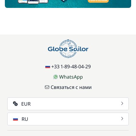
+33 1-89-48-04-29
WhatsApp
Связаться с нами
EUR
RU