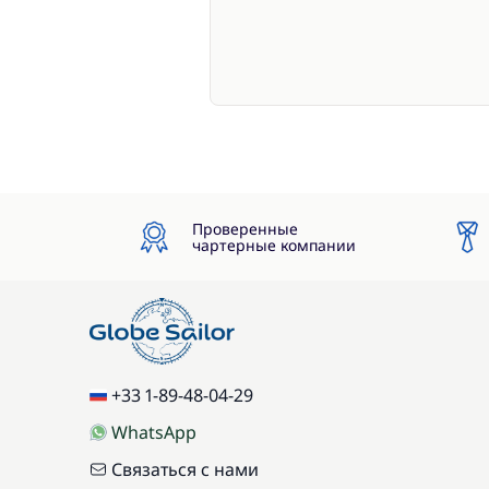
Проверенные
чартерные компании
+33 1-89-48-04-29
WhatsApp
Связаться с нами