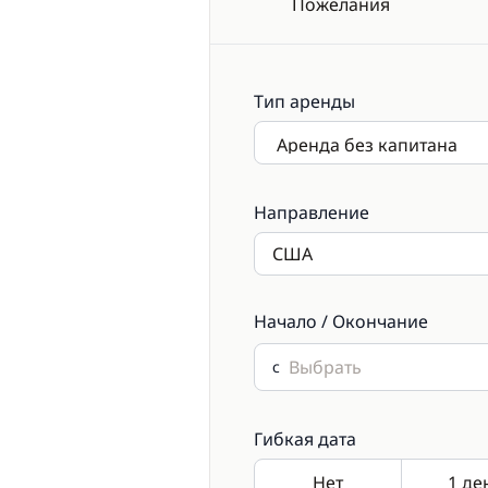
Пожелания
Тип аренды
Направление
Начало / Окончание
с
Гибкая дата