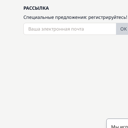
РАССЫЛКА
Специальные предложения: регистрируйтесь!
OK
Мы исп