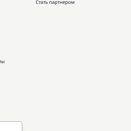
Стать партнером
ты