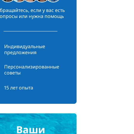
бращайтесь, если у вас есть
опросы или нужна помощь
Индивидуальные
предложения
Персонализированные
советы
15 лет опыта